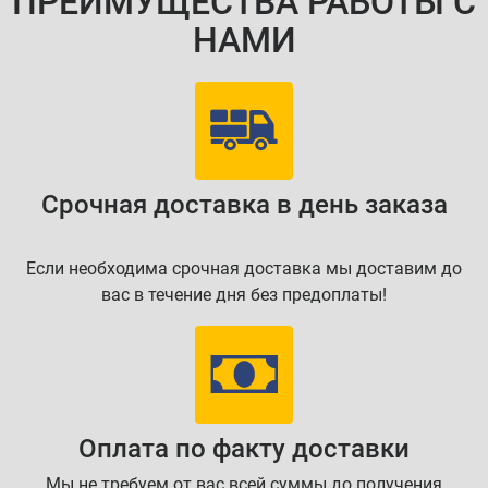
ПРЕИМУЩЕСТВА РАБОТЫ С
НАМИ
Срочная доставка в день заказа
Если необходима срочная доставка мы доставим до
вас в течение дня без предоплаты!
Оплата по факту доставки
Мы не требуем от вас всей суммы до получения