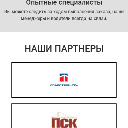
Опытные специалисты
Вы можете следить за ходом выполнения заказа, наши
менеджеры и водители всегда на связи.
НАШИ ПАРТНЕРЫ