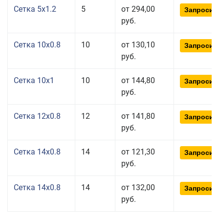
Сетка 5x1.2
5
от 294,00
Запросит
руб.
Сетка 10x0.8
10
от 130,10
Запросит
руб.
Сетка 10x1
10
от 144,80
Запросит
руб.
Сетка 12x0.8
12
от 141,80
Запросит
руб.
Сетка 14x0.8
14
от 121,30
Запросит
руб.
Сетка 14x0.8
14
от 132,00
Запросит
руб.