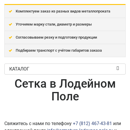
Комплектуем заказ из разных видов металлопроката
Уточняем марку стали, диаметр и размеры
Согласовываем резку и подготовку продукции
Подбираем транспорт с учётом габаритов заказа
КАТАЛОГ
Сетка в Лодейном
Поле
Свяжитесь с нами по телефону
+7 (812) 467-43-81
или