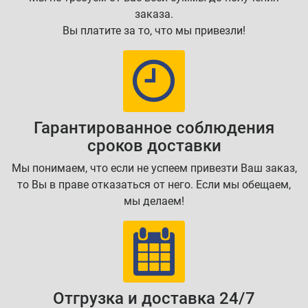
заказа.
Вы платите за то, что мы привезли!
Гарантированное соблюдения
сроков доставки
Мы понимаем, что если не успеем привезти Ваш заказ,
то Вы в праве отказаться от него. Если мы обещаем,
мы делаем!
Отгрузка и доставка 24/7