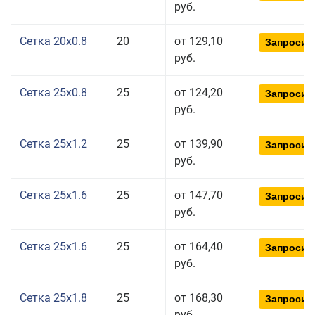
руб.
Сетка 20x0.8
20
от 129,10
Запросит
руб.
Сетка 25x0.8
25
от 124,20
Запросит
руб.
Сетка 25x1.2
25
от 139,90
Запросит
руб.
Сетка 25x1.6
25
от 147,70
Запросит
руб.
Сетка 25x1.6
25
от 164,40
Запросит
руб.
Сетка 25x1.8
25
от 168,30
Запросит
руб.