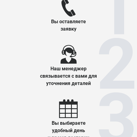
Вы оставляете
заявку
Наш менеджер
связывается с вами для
уточнения деталей
Вы выбираете
удобный день