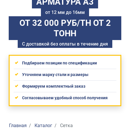
АРМАТУРА А3
от 12 мм до 16мм
ОТ 32 000 РУБ/ТН
ОТ 2
ТОНН
С доставкой без оплаты в течение дня
Подбираем позиции по спецификации
Уточняем марку стали и размеры
Формируем комплектный заказ
Согласовываем удобный способ получения
Главная
Каталог
Сетка