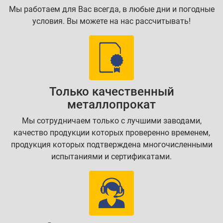
Мы работаем для Вас всегда, в любые дни и погодные
условия. Вы можете на нас рассчитывать!
Только качественный
металлопрокат
Мы сотрудничаем только с лучшими заводами,
качество продукции которых проверенно временем,
продукция которых подтверждена многочисленными
испытаниями и сертификатами.