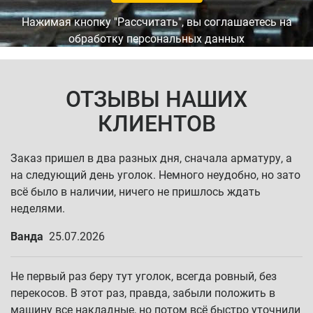
Нажимая кнопку "Рассчитать", вы соглашаетесь на
обработку персональных данных
ОТЗЫВЫ НАШИХ
КЛИЕНТОВ
Заказ пришел в два разных дня, сначала арматуру, а
на следующий день уголок. Немного неудобно, но зато
всё было в наличии, ничего не пришлось ждать
неделями.
Ванда
25.07.2026
Не первый раз беру тут уголок, всегда ровный, без
перекосов. В этот раз, правда, забыли положить в
машину все накладные, но потом всё быстро уточнили