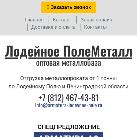
Заказать звонок
Главная
Каталог
Заказ онлайн
Доставка и оплата
Контакты
Лодейное ПолеМеталл
оптовая металлобаза
Отгрузка металлопроката от 1 тонны
по Лодейному Полю и Ленинградской области
+7 (812) 467-43-81
info@armatura-lodeynoe-pole.ru
СПЕЦПРЕДЛОЖЕНИЕ