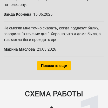
по телефону.
Ванда Корнева
16.06.2026
Не смогли мне точно сказать, когда подвезут балку,
говорили "в течение дня". Хорошо, что я дома была, а
так могла бы и прождать зря.
Марина Маслова
23.03.2026
Показать еще
СХЕМА РАБОТЫ