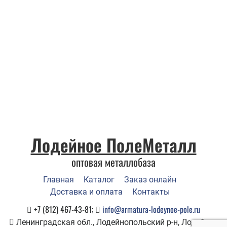
Лодейное ПолеМеталл
оптовая металлобаза
Главная
Каталог
Заказ онлайн
Доставка и оплата
Контакты
+7 (812) 467-43-81;
info@armatura-lodeynoe-pole.ru
Ленинградская обл., Лодейнопольский р-н, Лодейное