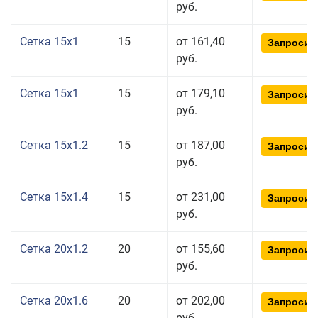
руб.
Сетка 15x1
15
от 161,40
Запросит
руб.
Сетка 15x1
15
от 179,10
Запросит
руб.
Сетка 15x1.2
15
от 187,00
Запросит
руб.
Сетка 15x1.4
15
от 231,00
Запросит
руб.
Сетка 20x1.2
20
от 155,60
Запросит
руб.
Сетка 20x1.6
20
от 202,00
Запросит
руб.