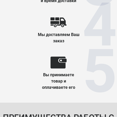
и время доставки
Мы доставляем Ваш
заказ
Вы принимаете
товар и
оплачиваете его