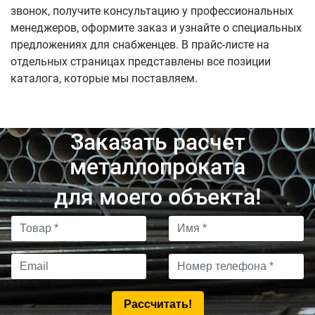
звонок, получите консультацию у профессиональных
менеджеров, оформите заказ и узнайте о специальных
предложениях для снабженцев. В прайс-листе на
отдельных страницах представлены все позиции
каталога, которые мы поставляем.
Заказать расчет
металлопроката
для моего объекта!