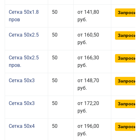
Сетка 50x1.8
50
от 141,80
Запросит
пров
руб.
Сетка 50x2.5
50
от 160,50
Запросит
руб.
Сетка 50x2.5
50
от 166,30
Запросит
пров.
руб.
Сетка 50x3
50
от 148,70
Запросит
руб.
Сетка 50x3
50
от 172,20
Запросит
руб.
Сетка 50x4
50
от 196,00
Запросит
руб.