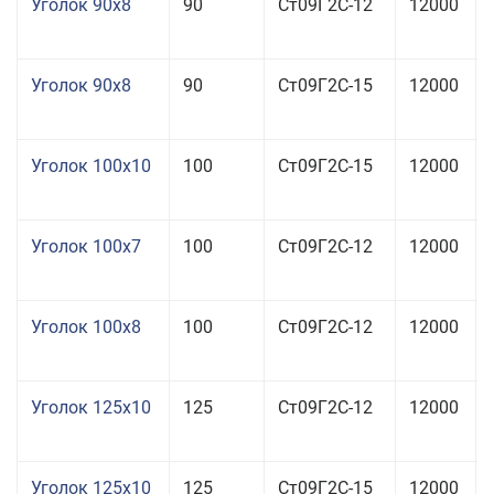
Уголок 90x8
90
Ст09Г2С-12
12000
Уголок 90x8
90
Ст09Г2С-15
12000
Уголок 100x10
100
Ст09Г2С-15
12000
Уголок 100x7
100
Ст09Г2С-12
12000
Уголок 100x8
100
Ст09Г2С-12
12000
Уголок 125x10
125
Ст09Г2С-12
12000
Уголок 125x10
125
Ст09Г2С-15
12000