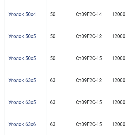
Уголок 50x4
50
Ст09Г2С-14
12000
Уголок 50x5
50
Ст09Г2С-12
12000
Уголок 50x5
50
Ст09Г2С-15
12000
Уголок 63x5
63
Ст09Г2С-12
12000
Уголок 63x5
63
Ст09Г2С-15
12000
Уголок 63x6
63
Ст09Г2С-15
12000