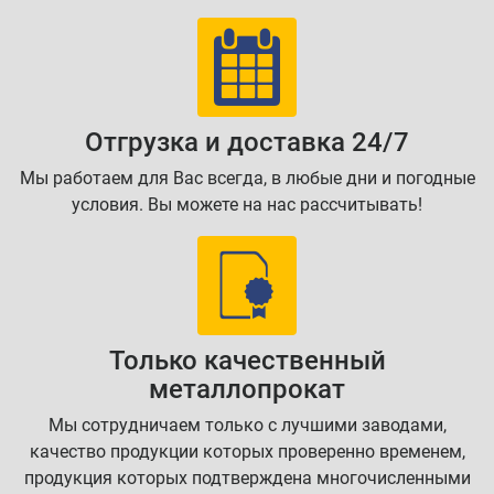
Отгрузка и доставка 24/7
Мы работаем для Вас всегда, в любые дни и погодные
условия. Вы можете на нас рассчитывать!
Только качественный
металлопрокат
Мы сотрудничаем только с лучшими заводами,
качество продукции которых проверенно временем,
продукция которых подтверждена многочисленными