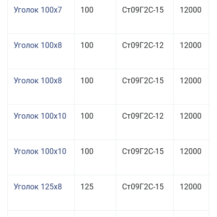
Уголок 100x7
100
Ст09Г2С-15
12000
Уголок 100x8
100
Ст09Г2С-12
12000
Уголок 100x8
100
Ст09Г2С-15
12000
Уголок 100x10
100
Ст09Г2С-12
12000
Уголок 100x10
100
Ст09Г2С-15
12000
Уголок 125x8
125
Ст09Г2С-15
12000