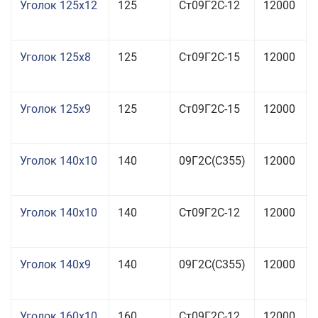
Уголок 125x12
125
Ст09Г2С-12
12000
Уголок 125x8
125
Ст09Г2С-15
12000
Уголок 125x9
125
Ст09Г2С-15
12000
Уголок 140x10
140
09Г2С(С355)
12000
Уголок 140x10
140
Ст09Г2С-12
12000
Уголок 140x9
140
09Г2С(С355)
12000
Уголок 160x10
160
Ст09Г2С-12
12000