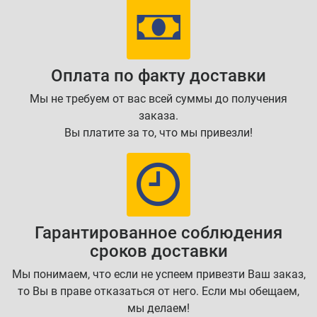
Оплата по факту доставки
Мы не требуем от вас всей суммы до получения
заказа.
Вы платите за то, что мы привезли!
Гарантированное соблюдения
сроков доставки
Мы понимаем, что если не успеем привезти Ваш заказ,
то Вы в праве отказаться от него. Если мы обещаем,
мы делаем!