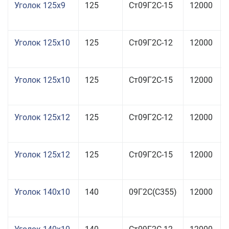
Уголок 125x9
125
Ст09Г2С-15
12000
Уголок 125x10
125
Ст09Г2С-12
12000
Уголок 125x10
125
Ст09Г2С-15
12000
Уголок 125x12
125
Ст09Г2С-12
12000
Уголок 125x12
125
Ст09Г2С-15
12000
Уголок 140x10
140
09Г2С(С355)
12000