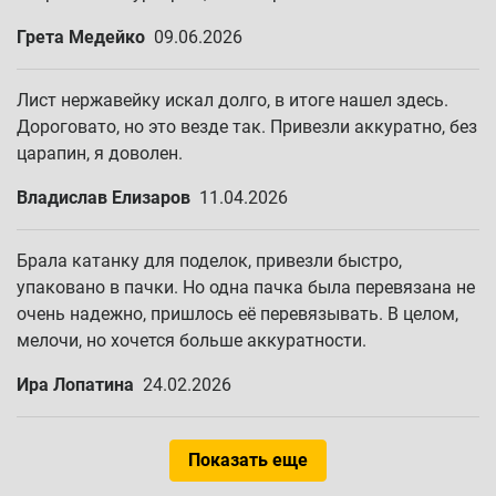
Грета Медейко
09.06.2026
Лист нержавейку искал долго, в итоге нашел здесь.
Дороговато, но это везде так. Привезли аккуратно, без
царапин, я доволен.
Владислав Елизаров
11.04.2026
Брала катанку для поделок, привезли быстро,
упаковано в пачки. Но одна пачка была перевязана не
очень надежно, пришлось её перевязывать. В целом,
мелочи, но хочется больше аккуратности.
Ира Лопатина
24.02.2026
Показать еще