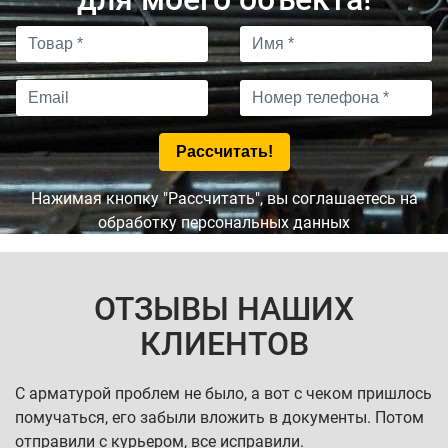
Нажимая кнопку "Рассчитать", вы соглашаетесь на
обработку персональных данных
ОТЗЫВЫ НАШИХ
КЛИЕНТОВ
С арматурой проблем не было, а вот с чеком пришлось
помучаться, его забыли вложить в документы. Потом
отправили с курьером, все исправили.