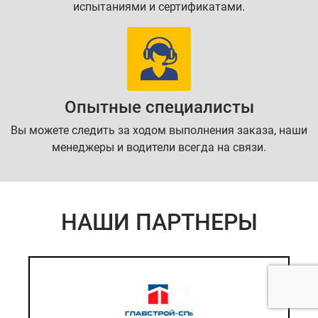
испытаниями и сертификатами.
Опытные специалисты
Вы можете следить за ходом выполнения заказа, наши
менеджеры и водители всегда на связи.
НАШИ ПАРТНЕРЫ