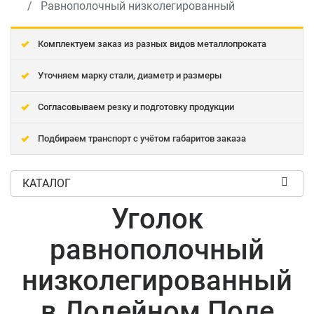
Равнополочный низколегированный
Комплектуем заказ из разных видов металлопроката
Уточняем марку стали, диаметр и размеры
Согласовываем резку и подготовку продукции
Подбираем транспорт с учётом габаритов заказа
КАТАЛОГ
Уголок
равнополочный
низколегированный
в Лодейном Поле