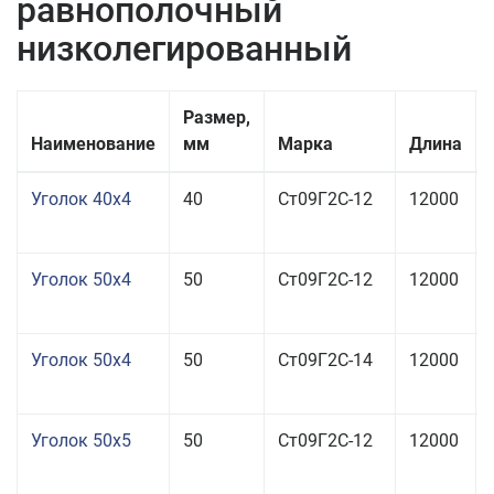
равнополочный
низколегированный
Размер,
Наименование
мм
Марка
Длина
Уголок 40x4
40
Ст09Г2С-12
12000
Уголок 50x4
50
Ст09Г2С-12
12000
Уголок 50x4
50
Ст09Г2С-14
12000
Уголок 50x5
50
Ст09Г2С-12
12000