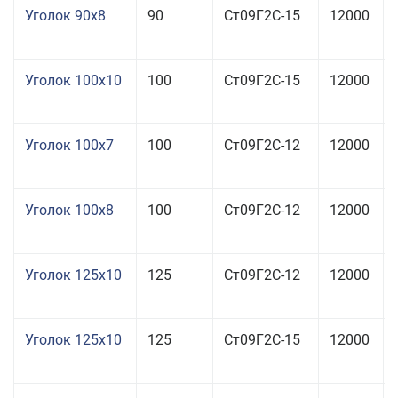
Уголок 90x8
90
Ст09Г2С-15
12000
Уголок 100x10
100
Ст09Г2С-15
12000
Уголок 100x7
100
Ст09Г2С-12
12000
Уголок 100x8
100
Ст09Г2С-12
12000
Уголок 125x10
125
Ст09Г2С-12
12000
Уголок 125x10
125
Ст09Г2С-15
12000