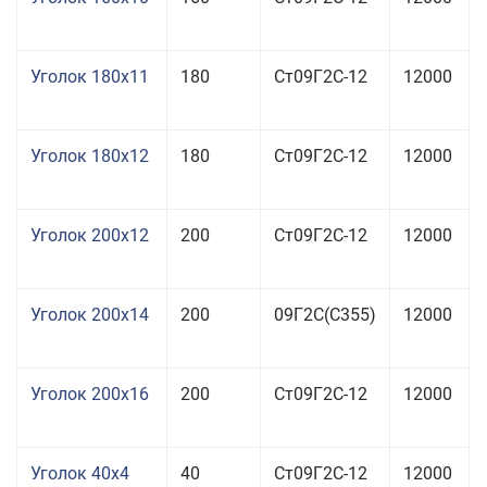
Уголок 180x11
180
Ст09Г2С-12
12000
Уголок 180x12
180
Ст09Г2С-12
12000
Уголок 200x12
200
Ст09Г2С-12
12000
Уголок 200x14
200
09Г2С(С355)
12000
Уголок 200x16
200
Ст09Г2С-12
12000
Уголок 40x4
40
Ст09Г2С-12
12000