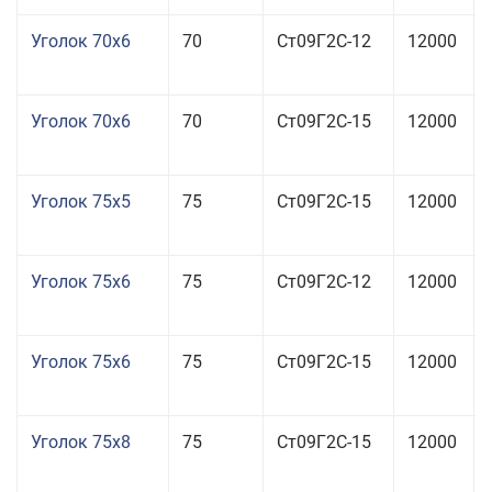
Уголок 70x6
70
Ст09Г2С-12
12000
Уголок 70x6
70
Ст09Г2С-15
12000
Уголок 75x5
75
Ст09Г2С-15
12000
Уголок 75x6
75
Ст09Г2С-12
12000
Уголок 75x6
75
Ст09Г2С-15
12000
Уголок 75x8
75
Ст09Г2С-15
12000