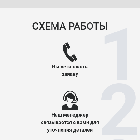
СХЕМА РАБОТЫ
Вы оставляете
заявку
Наш менеджер
связывается с вами для
уточнения деталей