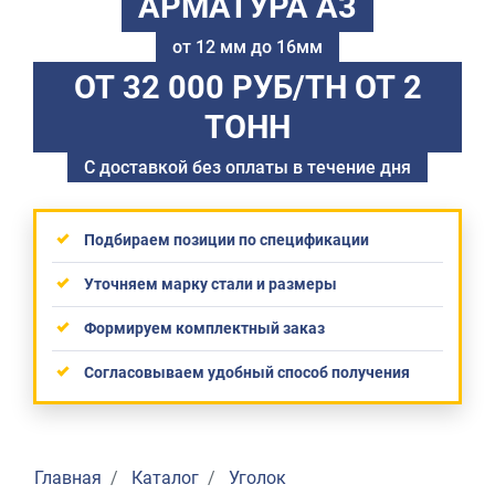
АРМАТУРА А3
от 12 мм до 16мм
ОТ 32 000 РУБ/ТН
ОТ 2
ТОНН
С доставкой без оплаты в течение дня
Подбираем позиции по спецификации
Уточняем марку стали и размеры
Формируем комплектный заказ
Согласовываем удобный способ получения
Главная
Каталог
Уголок