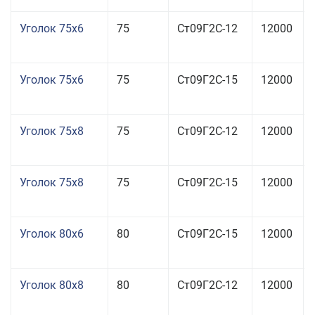
Уголок 75x6
75
Ст09Г2С-12
12000
Уголок 75x6
75
Ст09Г2С-15
12000
Уголок 75x8
75
Ст09Г2С-12
12000
Уголок 75x8
75
Ст09Г2С-15
12000
Уголок 80x6
80
Ст09Г2С-15
12000
Уголок 80x8
80
Ст09Г2С-12
12000