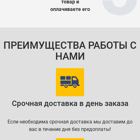
товар и
оплачиваете его
ПРЕИМУЩЕСТВА РАБОТЫ С
НАМИ
Срочная доставка в день заказа
Если необходима срочная доставка мы доставим до
вас в течение дня без предоплаты!