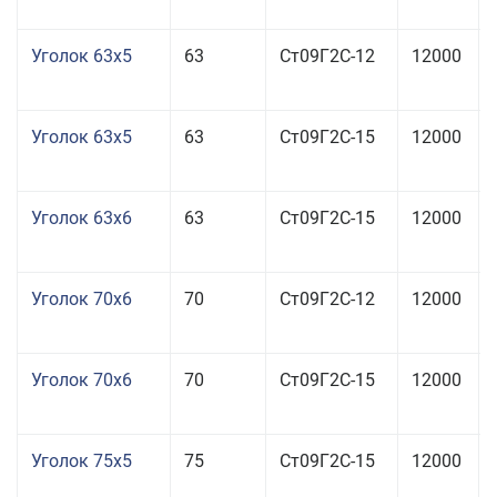
Уголок 63x5
63
Ст09Г2С-12
12000
Уголок 63x5
63
Ст09Г2С-15
12000
Уголок 63x6
63
Ст09Г2С-15
12000
Уголок 70x6
70
Ст09Г2С-12
12000
Уголок 70x6
70
Ст09Г2С-15
12000
Уголок 75x5
75
Ст09Г2С-15
12000