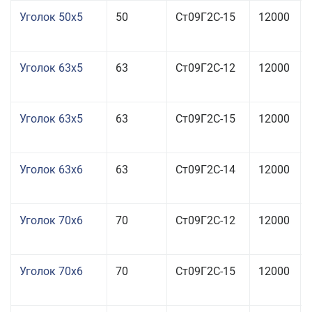
Уголок 50x5
50
Ст09Г2С-15
12000
Уголок 63x5
63
Ст09Г2С-12
12000
Уголок 63x5
63
Ст09Г2С-15
12000
Уголок 63x6
63
Ст09Г2С-14
12000
Уголок 70x6
70
Ст09Г2С-12
12000
Уголок 70x6
70
Ст09Г2С-15
12000