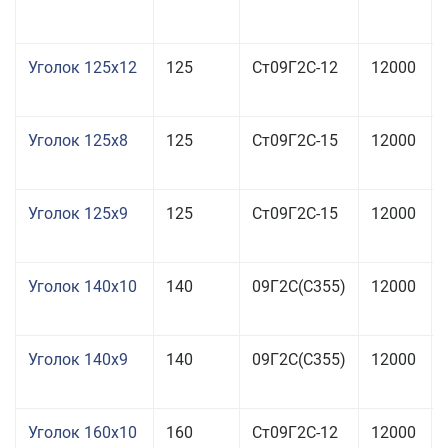
Уголок 125x12
125
Ст09Г2С-12
12000
Уголок 125x8
125
Ст09Г2С-15
12000
Уголок 125x9
125
Ст09Г2С-15
12000
Уголок 140x10
140
09Г2С(С355)
12000
Уголок 140x9
140
09Г2С(С355)
12000
Уголок 160x10
160
Ст09Г2С-12
12000