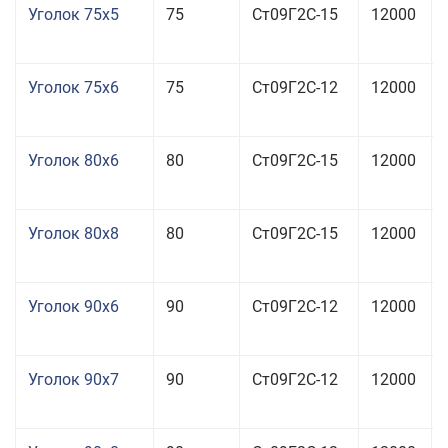
Уголок 75x5
75
Ст09Г2С-15
12000
Уголок 75x6
75
Ст09Г2С-12
12000
Уголок 80x6
80
Ст09Г2С-15
12000
Уголок 80x8
80
Ст09Г2С-15
12000
Уголок 90x6
90
Ст09Г2С-12
12000
Уголок 90x7
90
Ст09Г2С-12
12000