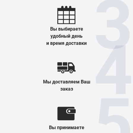
Вы выбираете
удобный день
и время доставки
Мы доставляем Ваш
заказ
Вы принимаете