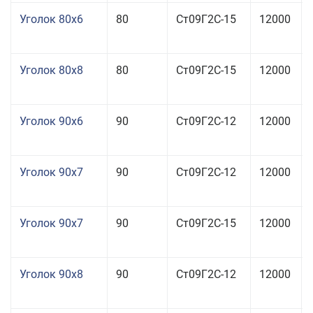
Уголок 80x6
80
Ст09Г2С-15
12000
Уголок 80x8
80
Ст09Г2С-15
12000
Уголок 90x6
90
Ст09Г2С-12
12000
Уголок 90x7
90
Ст09Г2С-12
12000
Уголок 90x7
90
Ст09Г2С-15
12000
Уголок 90x8
90
Ст09Г2С-12
12000