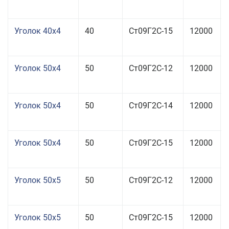
Уголок 40x4
40
Ст09Г2С-15
12000
Уголок 50x4
50
Ст09Г2С-12
12000
Уголок 50x4
50
Ст09Г2С-14
12000
Уголок 50x4
50
Ст09Г2С-15
12000
Уголок 50x5
50
Ст09Г2С-12
12000
Уголок 50x5
50
Ст09Г2С-15
12000