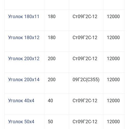
Уголок 180x11
180
Ст09Г2С-12
12000
Уголок 180x12
180
Ст09Г2С-12
12000
Уголок 200x12
200
Ст09Г2С-12
12000
Уголок 200x14
200
09Г2С(С355)
12000
Уголок 40x4
40
Ст09Г2С-12
12000
Уголок 50x4
50
Ст09Г2С-12
12000