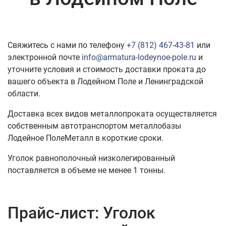
Свяжитесь с нами по телефону
+7 (812) 467-43-81
или
электронной почте
info@armatura-lodeynoe-pole.ru
и
уточните условия и стоимость доставки проката до
вашего объекта в Лодейном Поле и Ленинградской
области.
Доставка всех видов металлопроката осуществляется
собственным автотранспортом металлобазы
Лодейное ПолеМеталл в короткие сроки.
Уголок равнополочный низколегированный
поставляется в объеме не менее 1 тонны.
Прайс-лист: Уголок