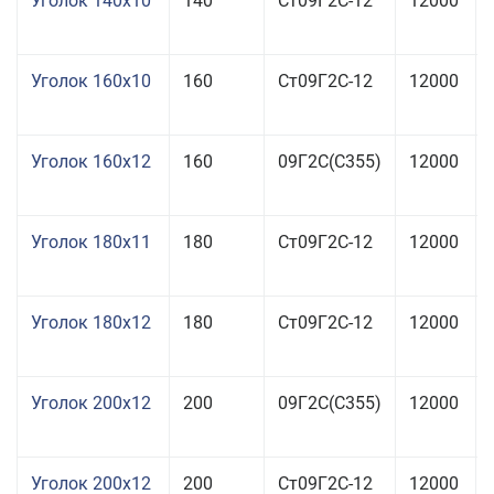
Уголок 140x10
140
Ст09Г2С-12
12000
Уголок 160x10
160
Ст09Г2С-12
12000
Уголок 160x12
160
09Г2С(С355)
12000
Уголок 180x11
180
Ст09Г2С-12
12000
Уголок 180x12
180
Ст09Г2С-12
12000
Уголок 200x12
200
09Г2С(С355)
12000
Уголок 200x12
200
Ст09Г2С-12
12000