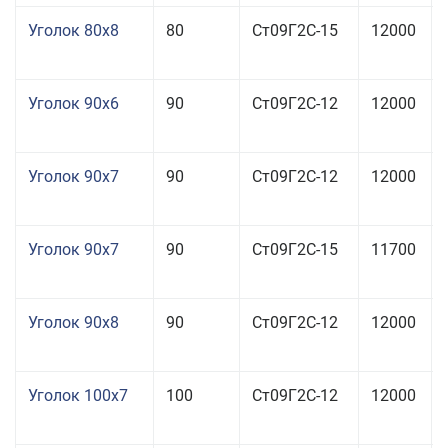
Уголок 80x8
80
Ст09Г2С-15
12000
Уголок 90x6
90
Ст09Г2С-12
12000
Уголок 90x7
90
Ст09Г2С-12
12000
Уголок 90x7
90
Ст09Г2С-15
11700
Уголок 90x8
90
Ст09Г2С-12
12000
Уголок 100x7
100
Ст09Г2С-12
12000