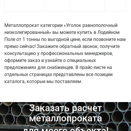
Металлопрокат категории «Уголок равнополочный
низколегированный» вы можете купить в Лодейном
Поле от 1 тонны по выгодной цене, если позвоните нам
прямо сейчас! Закажите обратный звонок, получите
консультацию у профессиональных менеджеров,
оформите заказ и узнайте о специальных
предложениях для снабженцев. В прайс-листе на
отдельных страницах представлены все позиции
каталога, которые мы поставляем.
Заказать расчет
металлопроката
для моего объекта!