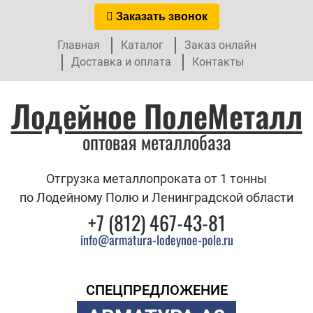
Заказать звонок
Главная
Каталог
Заказ онлайн
Доставка и оплата
Контакты
Лодейное ПолеМеталл
оптовая металлобаза
Отгрузка металлопроката от 1 тонны
по Лодейному Полю и Ленинградской области
+7 (812) 467-43-81
info@armatura-lodeynoe-pole.ru
СПЕЦПРЕДЛОЖЕНИЕ