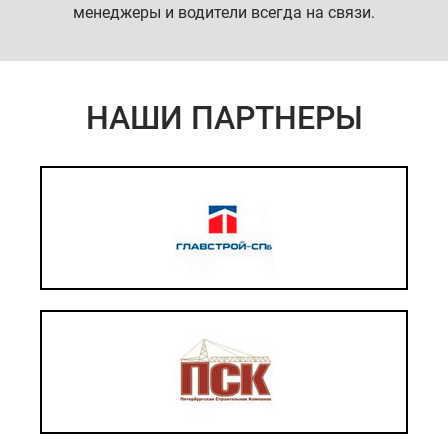
менеджеры и водители всегда на связи.
НАШИ ПАРТНЕРЫ