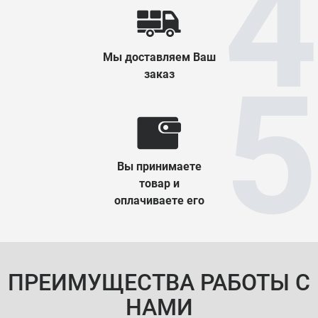
Мы доставляем Ваш
заказ
Вы принимаете
товар и
оплачиваете его
ПРЕИМУЩЕСТВА РАБОТЫ С
НАМИ