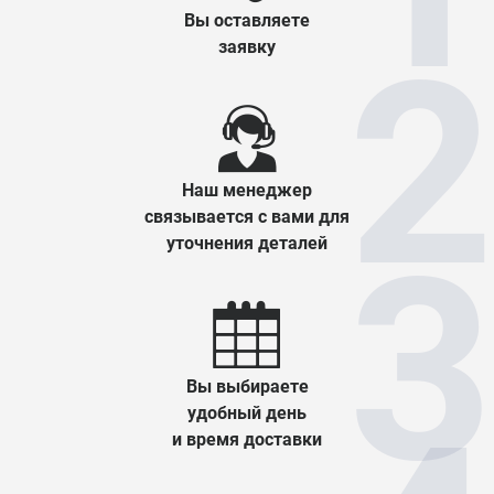
Вы оставляете
заявку
Наш менеджер
связывается с вами для
уточнения деталей
Вы выбираете
удобный день
и время доставки