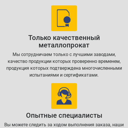
Только качественный
металлопрокат
Мы сотрудничаем только с лучшими заводами,
качество продукции которых проверенно временем,
продукция которых подтверждена многочисленными
испытаниями и сертификатами.
Опытные специалисты
Вы можете следить за ходом выполнения заказа, наши