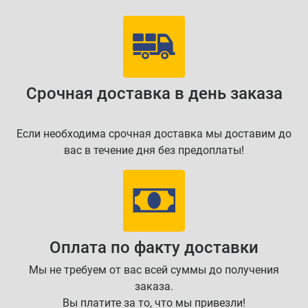
Срочная доставка в день заказа
Если необходима срочная доставка мы доставим до
вас в течение дня без предоплаты!
Оплата по факту доставки
Мы не требуем от вас всей суммы до получения
заказа.
Вы платите за то, что мы привезли!