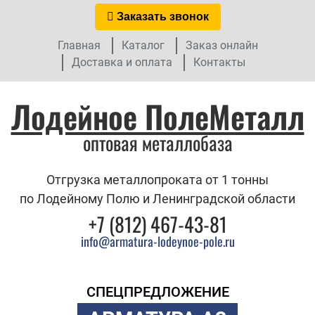
Заказать звонок
Главная
Каталог
Заказ онлайн
Доставка и оплата
Контакты
Лодейное ПолеМеталл
оптовая металлобаза
Отгрузка металлопроката от 1 тонны
по Лодейному Полю и Ленинградской области
+7 (812) 467-43-81
info@armatura-lodeynoe-pole.ru
СПЕЦПРЕДЛОЖЕНИЕ