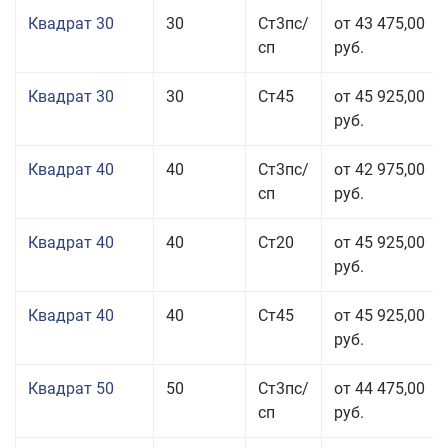
Квадрат 30
30
Ст3пс/
от 43 475,00
сп
руб.
Квадрат 30
30
Ст45
от 45 925,00
руб.
Квадрат 40
40
Ст3пс/
от 42 975,00
сп
руб.
Квадрат 40
40
Ст20
от 45 925,00
руб.
Квадрат 40
40
Ст45
от 45 925,00
руб.
Квадрат 50
50
Ст3пс/
от 44 475,00
сп
руб.