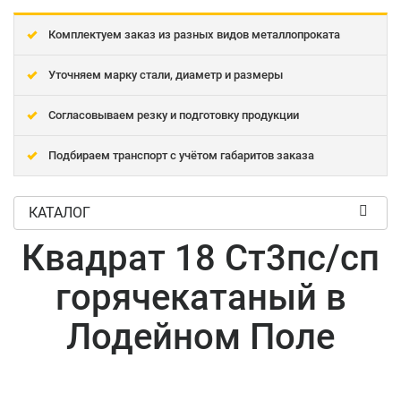
Комплектуем заказ из разных видов металлопроката
Уточняем марку стали, диаметр и размеры
Согласовываем резку и подготовку продукции
Подбираем транспорт с учётом габаритов заказа
КАТАЛОГ
Квадрат 18 Ст3пс/сп
горячекатаный в
Лодейном Поле