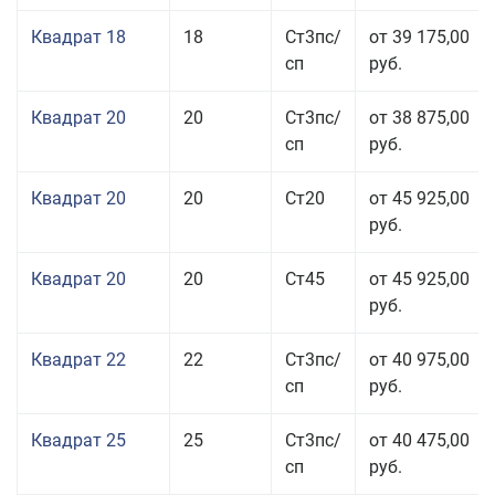
Квадрат 18
18
Ст3пс/
от 39 175,00
сп
руб.
Квадрат 20
20
Ст3пс/
от 38 875,00
сп
руб.
Квадрат 20
20
Ст20
от 45 925,00
руб.
Квадрат 20
20
Ст45
от 45 925,00
руб.
Квадрат 22
22
Ст3пс/
от 40 975,00
сп
руб.
Квадрат 25
25
Ст3пс/
от 40 475,00
сп
руб.