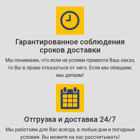
Гарантированное соблюдения
сроков доставки
Мы понимаем, что если не успеем привезти Ваш заказ,
то Вы в праве отказаться от него. Если мы обещаем,
мы делаем!
Отгрузка и доставка 24/7
Мы работаем для Вас всегда, в любые дни и погодные
условия. Вы можете на нас рассчитывать!