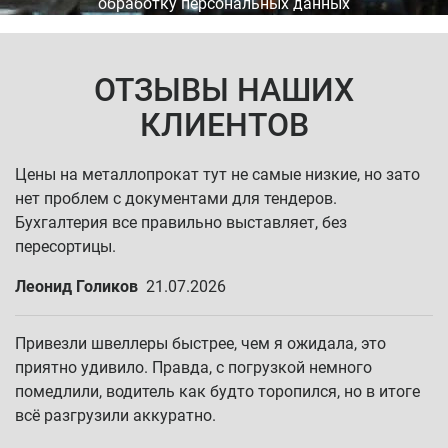
обработку персональных данных
ОТЗЫВЫ НАШИХ
КЛИЕНТОВ
Цены на металлопрокат тут не самые низкие, но зато
нет проблем с документами для тендеров.
Бухгалтерия все правильно выставляет, без
пересортицы.
Леонид Голиков
21.07.2026
Привезли швеллеры быстрее, чем я ожидала, это
приятно удивило. Правда, с погрузкой немного
помедлили, водитель как будто торопился, но в итоге
всё разгрузили аккуратно.