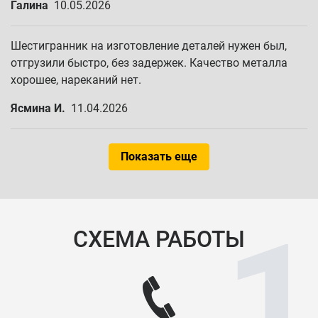
Галина
10.05.2026
Шестигранник на изготовление деталей нужен был,
отгрузили быстро, без задержек. Качество металла
хорошее, нареканий нет.
Ясмина И.
11.04.2026
Показать еще
СХЕМА РАБОТЫ