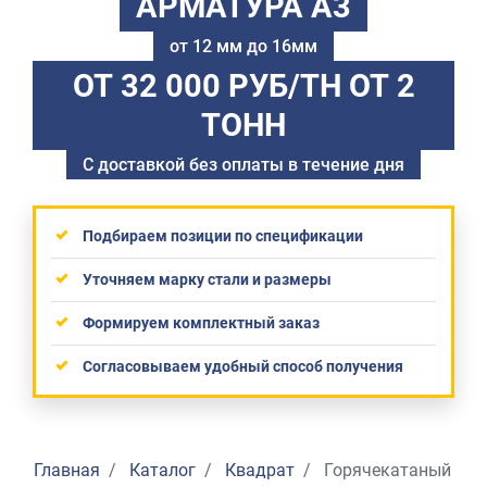
АРМАТУРА А3
от 12 мм до 16мм
ОТ 32 000 РУБ/ТН
ОТ 2
ТОНН
С доставкой без оплаты в течение дня
Подбираем позиции по спецификации
Уточняем марку стали и размеры
Формируем комплектный заказ
Согласовываем удобный способ получения
Главная
Каталог
Квадрат
Горячекатаный