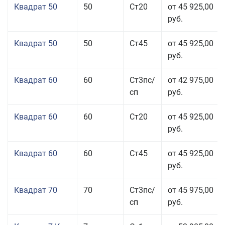
Квадрат 50
50
Ст20
от 45 925,00
руб.
Квадрат 50
50
Ст45
от 45 925,00
руб.
Квадрат 60
60
Ст3пс/
от 42 975,00
сп
руб.
Квадрат 60
60
Ст20
от 45 925,00
руб.
Квадрат 60
60
Ст45
от 45 925,00
руб.
Квадрат 70
70
Ст3пс/
от 45 975,00
сп
руб.