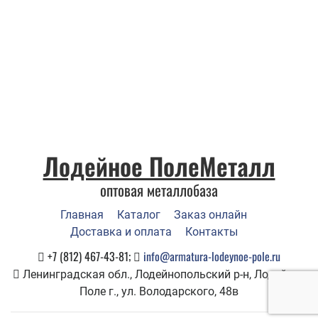
Лодейное ПолеМеталл
оптовая металлобаза
Главная
Каталог
Заказ онлайн
Доставка и оплата
Контакты
+7 (812) 467-43-81;
info@armatura-lodeynoe-pole.ru
Ленинградская обл., Лодейнопольский р-н, Лодейное
Поле г., ул. Володарского, 48в