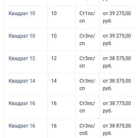
Квадрат 10
10
Ст1пс/
от 39 275,00
сп
руб.
Квадрат 10
10
Ст3пс/
от 39 275,00
сп
руб.
Квадрат 12
12
Ст3пс/
от 38 575,00
сп
руб.
Квадрат 14
14
Ст3пс/
от 38 575,00
сп
руб.
Квадрат 16
16
Ст3пс/
от 38 775,00
сп
руб.
Квадрат 16
16
Ст3пс/
от 38 875,00
сп5
руб.