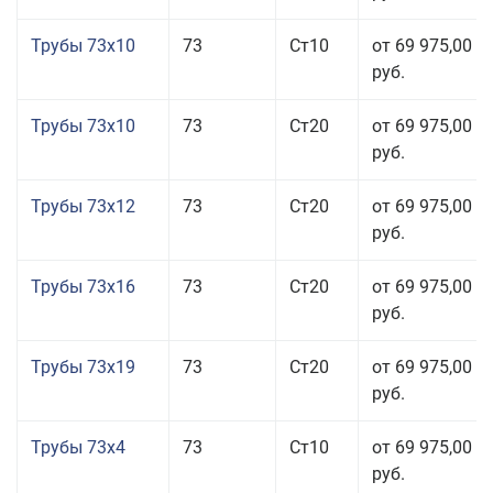
Трубы 73x10
73
Ст10
от 69 975,00
руб.
Трубы 73x10
73
Ст20
от 69 975,00
руб.
Трубы 73x12
73
Ст20
от 69 975,00
руб.
Трубы 73x16
73
Ст20
от 69 975,00
руб.
Трубы 73x19
73
Ст20
от 69 975,00
руб.
Трубы 73x4
73
Ст10
от 69 975,00
руб.