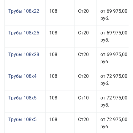
Трубы 108x22
108
Ст20
от 69 975,00
руб.
Трубы 108x25
108
Ст20
от 69 975,00
руб.
Трубы 108x28
108
Ст20
от 69 975,00
руб.
Трубы 108x4
108
Ст20
от 72 975,00
руб.
Трубы 108x5
108
Ст10
от 72 975,00
руб.
Трубы 108x5
108
Ст20
от 72 975,00
руб.