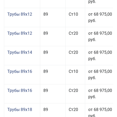
руб.
Трубы 89x12
89
Ст10
от 68 975,00
руб.
Трубы 89x12
89
Ст20
от 68 975,00
руб.
Трубы 89x14
89
Ст20
от 68 975,00
руб.
Трубы 89x16
89
Ст10
от 68 975,00
руб.
Трубы 89x16
89
Ст20
от 68 975,00
руб.
Трубы 89x18
89
Ст20
от 68 975,00
руб.