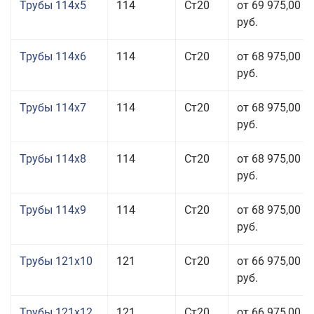
Трубы 114x5
114
Ст20
от 69 975,00
руб.
Трубы 114x6
114
Ст20
от 68 975,00
руб.
Трубы 114x7
114
Ст20
от 68 975,00
руб.
Трубы 114x8
114
Ст20
от 68 975,00
руб.
Трубы 114x9
114
Ст20
от 68 975,00
руб.
Трубы 121x10
121
Ст20
от 66 975,00
руб.
Трубы 121x12
121
Ст20
от 66 975,00