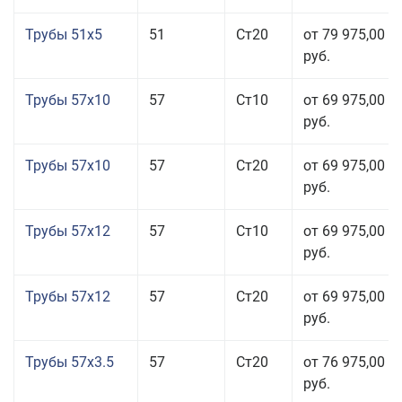
Трубы 51x5
51
Ст20
от 79 975,00
руб.
Трубы 57x10
57
Ст10
от 69 975,00
руб.
Трубы 57x10
57
Ст20
от 69 975,00
руб.
Трубы 57x12
57
Ст10
от 69 975,00
руб.
Трубы 57x12
57
Ст20
от 69 975,00
руб.
Трубы 57x3.5
57
Ст20
от 76 975,00
руб.