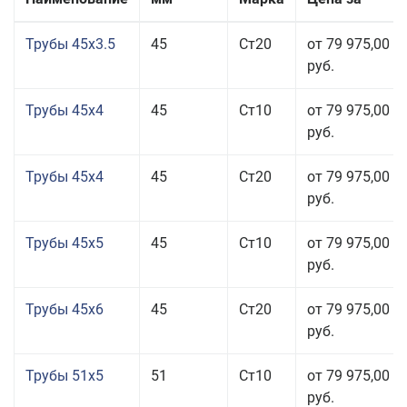
Трубы 45x3.5
45
Ст20
от 79 975,00
руб.
Трубы 45x4
45
Ст10
от 79 975,00
руб.
Трубы 45x4
45
Ст20
от 79 975,00
руб.
Трубы 45x5
45
Ст10
от 79 975,00
руб.
Трубы 45x6
45
Ст20
от 79 975,00
руб.
Трубы 51x5
51
Ст10
от 79 975,00
руб.