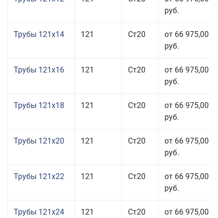
руб.
Трубы 121x14
121
Ст20
от 66 975,00
руб.
Трубы 121x16
121
Ст20
от 66 975,00
руб.
Трубы 121x18
121
Ст20
от 66 975,00
руб.
Трубы 121x20
121
Ст20
от 66 975,00
руб.
Трубы 121x22
121
Ст20
от 66 975,00
руб.
Трубы 121x24
121
Ст20
от 66 975,00