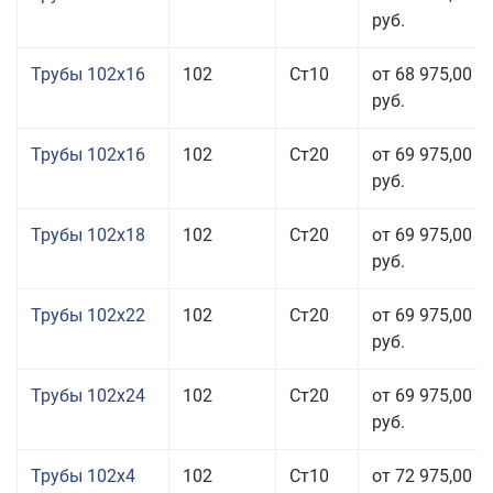
руб.
Трубы 102x16
102
Ст10
от 68 975,00
руб.
Трубы 102x16
102
Ст20
от 69 975,00
руб.
Трубы 102x18
102
Ст20
от 69 975,00
руб.
Трубы 102x22
102
Ст20
от 69 975,00
руб.
Трубы 102x24
102
Ст20
от 69 975,00
руб.
Трубы 102x4
102
Ст10
от 72 975,00