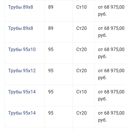
Трубы 89x8
89
Ст10
от 68 975,00
руб.
Трубы 89x8
89
Ст20
от 68 975,00
руб.
Трубы 95x10
95
Ст20
от 68 975,00
руб.
Трубы 95x12
95
Ст20
от 68 975,00
руб.
Трубы 95x14
95
Ст10
от 68 975,00
руб.
Трубы 95x14
95
Ст20
от 68 975,00
руб.