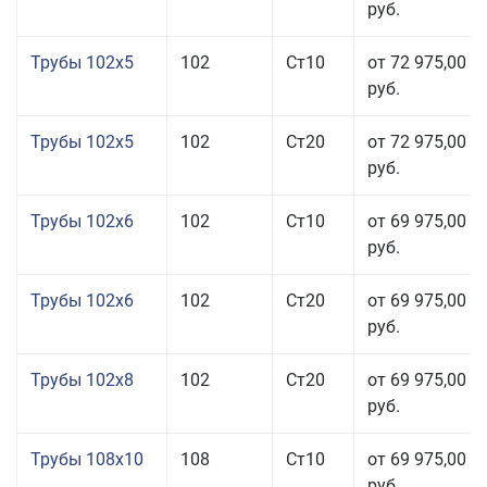
руб.
Трубы 102x5
102
Ст10
от 72 975,00
руб.
Трубы 102x5
102
Ст20
от 72 975,00
руб.
Трубы 102x6
102
Ст10
от 69 975,00
руб.
Трубы 102x6
102
Ст20
от 69 975,00
руб.
Трубы 102x8
102
Ст20
от 69 975,00
руб.
Трубы 108x10
108
Ст10
от 69 975,00
руб.