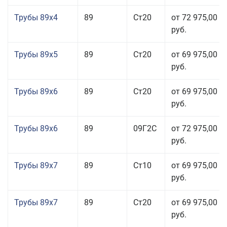
Трубы 89x4
89
Ст20
от 72 975,00
руб.
Трубы 89x5
89
Ст20
от 69 975,00
руб.
Трубы 89x6
89
Ст20
от 69 975,00
руб.
Трубы 89x6
89
09Г2С
от 72 975,00
руб.
Трубы 89x7
89
Ст10
от 69 975,00
руб.
Трубы 89x7
89
Ст20
от 69 975,00
руб.