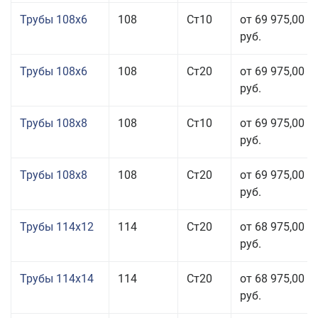
Трубы 108x6
108
Ст10
от 69 975,00
руб.
Трубы 108x6
108
Ст20
от 69 975,00
руб.
Трубы 108x8
108
Ст10
от 69 975,00
руб.
Трубы 108x8
108
Ст20
от 69 975,00
руб.
Трубы 114x12
114
Ст20
от 68 975,00
руб.
Трубы 114x14
114
Ст20
от 68 975,00
руб.