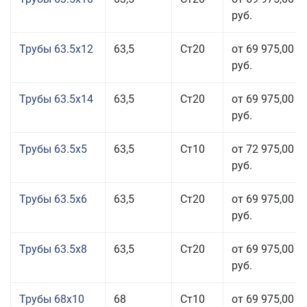
руб.
Трубы 63.5x12
63,5
Ст20
от 69 975,00
руб.
Трубы 63.5x14
63,5
Ст20
от 69 975,00
руб.
Трубы 63.5x5
63,5
Ст10
от 72 975,00
руб.
Трубы 63.5x6
63,5
Ст20
от 69 975,00
руб.
Трубы 63.5x8
63,5
Ст20
от 69 975,00
руб.
Трубы 68x10
68
Ст10
от 69 975,00