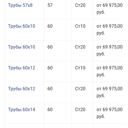
Трубы 57x8
57
Ст20
от 69 975,00
руб.
Трубы 60x10
60
Ст10
от 69 975,00
руб.
Трубы 60x10
60
Ст20
от 69 975,00
руб.
Трубы 60x12
60
Ст10
от 69 975,00
руб.
Трубы 60x12
60
Ст20
от 69 975,00
руб.
Трубы 60x14
60
Ст20
от 69 975,00
руб.