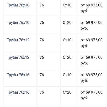
Трубы 76x10
76
Ст10
от 69 975,00
руб.
Трубы 76x10
76
Ст20
от 69 975,00
руб.
Трубы 76x12
76
Ст10
от 69 975,00
руб.
Трубы 76x12
76
Ст20
от 69 975,00
руб.
Трубы 76x16
76
Ст10
от 69 975,00
руб.
Трубы 76x16
76
Ст20
от 69 975,00
руб.