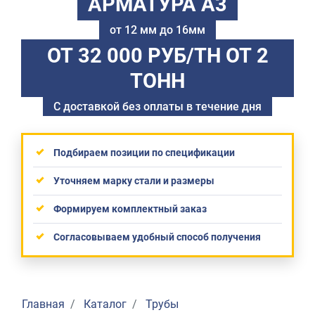
АРМАТУРА А3
от 12 мм до 16мм
ОТ 32 000 РУБ/ТН
ОТ 2
ТОНН
С доставкой без оплаты в течение дня
Подбираем позиции по спецификации
Уточняем марку стали и размеры
Формируем комплектный заказ
Согласовываем удобный способ получения
Главная
Каталог
Трубы