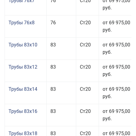
Трубы 76x7
76
Ст20
от 69 975,00
руб.
Трубы 76x8
76
Ст20
от 69 975,00
руб.
Трубы 83x10
83
Ст20
от 69 975,00
руб.
Трубы 83x12
83
Ст20
от 69 975,00
руб.
Трубы 83x14
83
Ст20
от 69 975,00
руб.
Трубы 83x16
83
Ст20
от 69 975,00
руб.
Трубы 83x18
83
Ст20
от 69 975,00