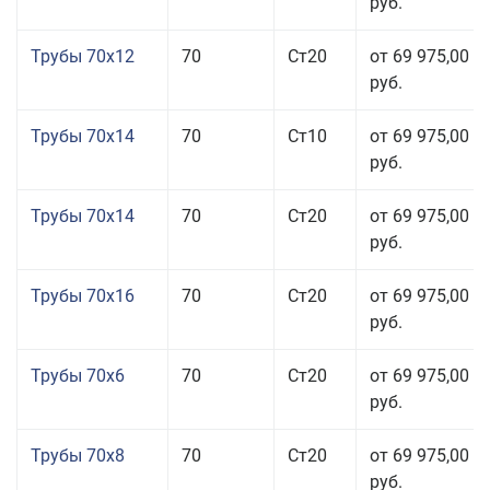
руб.
Трубы 70x12
70
Ст20
от 69 975,00
руб.
Трубы 70x14
70
Ст10
от 69 975,00
руб.
Трубы 70x14
70
Ст20
от 69 975,00
руб.
Трубы 70x16
70
Ст20
от 69 975,00
руб.
Трубы 70x6
70
Ст20
от 69 975,00
руб.
Трубы 70x8
70
Ст20
от 69 975,00
руб.