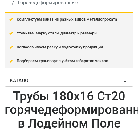
Горячедеформированные
Комплектуем заказ из разных видов металлопроката
Уточняем марку стали, диаметр и размеры
Согласовываем резку и подготовку продукции
Подбираем транспорт с учётом габаритов заказа
КАТАЛОГ
Трубы 180x16 Ст20
горячедеформирован
в Лодейном Поле