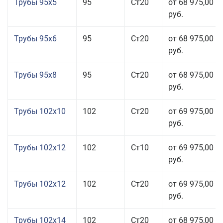
Трубы 95x5
95
Ст20
от 68 975,00
руб.
Трубы 95x6
95
Ст20
от 68 975,00
руб.
Трубы 95x8
95
Ст20
от 68 975,00
руб.
Трубы 102x10
102
Ст20
от 69 975,00
руб.
Трубы 102x12
102
Ст10
от 69 975,00
руб.
Трубы 102x12
102
Ст20
от 69 975,00
руб.
Трубы 102x14
102
Ст20
от 68 975,00