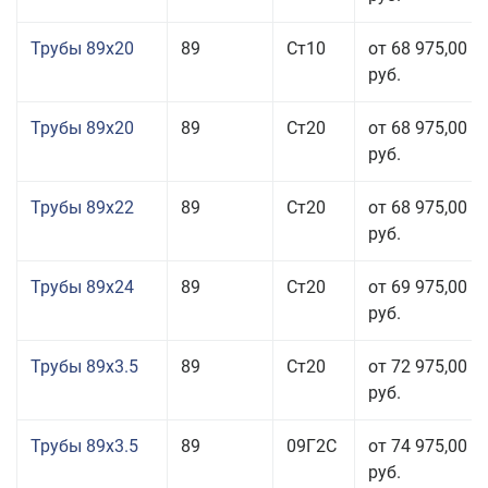
Трубы 89x20
89
Ст10
от 68 975,00
руб.
Трубы 89x20
89
Ст20
от 68 975,00
руб.
Трубы 89x22
89
Ст20
от 68 975,00
руб.
Трубы 89x24
89
Ст20
от 69 975,00
руб.
Трубы 89x3.5
89
Ст20
от 72 975,00
руб.
Трубы 89x3.5
89
09Г2С
от 74 975,00
руб.