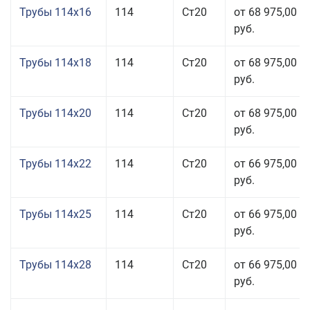
Трубы 114x16
114
Ст20
от 68 975,00
руб.
Трубы 114x18
114
Ст20
от 68 975,00
руб.
Трубы 114x20
114
Ст20
от 68 975,00
руб.
Трубы 114x22
114
Ст20
от 66 975,00
руб.
Трубы 114x25
114
Ст20
от 66 975,00
руб.
Трубы 114x28
114
Ст20
от 66 975,00
руб.