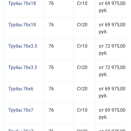
Трубы 76x18
76
Ст10
от 69 975,00
руб.
Трубы 76x18
76
Ст20
от 69 975,00
руб.
Трубы 76x3.5
76
Ст10
от 72 975,00
руб.
Трубы 76x3.5
76
Ст20
от 72 975,00
руб.
Трубы 76x6
76
Ст20
от 69 975,00
руб.
Трубы 76x7
76
Ст10
от 69 975,00
руб.