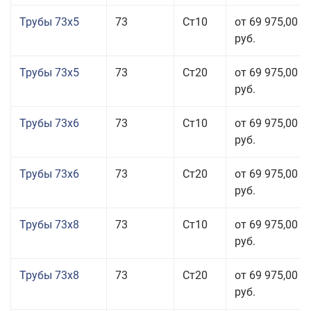
Трубы 73x5
73
Ст10
от 69 975,00
руб.
Трубы 73x5
73
Ст20
от 69 975,00
руб.
Трубы 73x6
73
Ст10
от 69 975,00
руб.
Трубы 73x6
73
Ст20
от 69 975,00
руб.
Трубы 73x8
73
Ст10
от 69 975,00
руб.
Трубы 73x8
73
Ст20
от 69 975,00
руб.