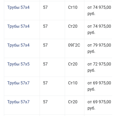
Трубы 57x4
57
Ст10
от 74 975,00
руб.
Трубы 57x4
57
Ст20
от 74 975,00
руб.
Трубы 57x4
57
09Г2С
от 79 975,00
руб.
Трубы 57x5
57
Ст20
от 72 975,00
руб.
Трубы 57x7
57
Ст10
от 69 975,00
руб.
Трубы 57x7
57
Ст20
от 69 975,00
руб.