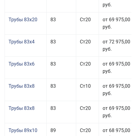
руб.
Трубы 83x20
83
Ст20
от 69 975,00
руб.
Трубы 83x4
83
Ст20
от 72 975,00
руб.
Трубы 83x6
83
Ст20
от 69 975,00
руб.
Трубы 83x8
83
Ст10
от 69 975,00
руб.
Трубы 83x8
83
Ст20
от 69 975,00
руб.
Трубы 89x10
89
Ст20
от 68 975,00