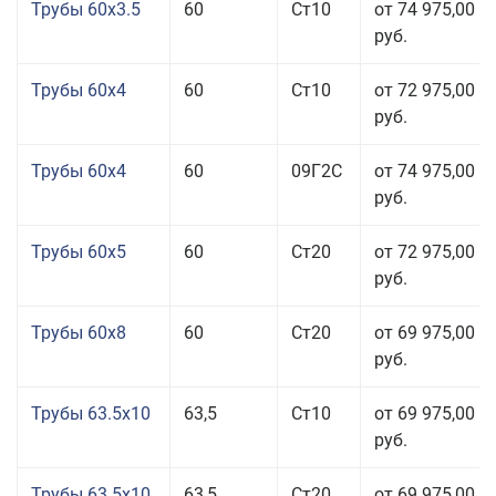
Трубы 60x3.5
60
Ст10
от 74 975,00
руб.
Трубы 60x4
60
Ст10
от 72 975,00
руб.
Трубы 60x4
60
09Г2С
от 74 975,00
руб.
Трубы 60x5
60
Ст20
от 72 975,00
руб.
Трубы 60x8
60
Ст20
от 69 975,00
руб.
Трубы 63.5x10
63,5
Ст10
от 69 975,00
руб.
Трубы 63.5x10
63,5
Ст20
от 69 975,00