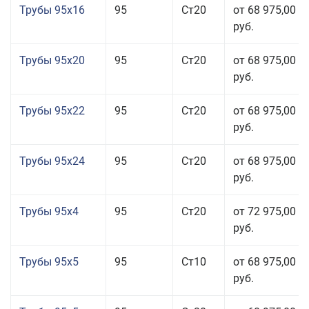
Трубы 95x16
95
Ст20
от 68 975,00
руб.
Трубы 95x20
95
Ст20
от 68 975,00
руб.
Трубы 95x22
95
Ст20
от 68 975,00
руб.
Трубы 95x24
95
Ст20
от 68 975,00
руб.
Трубы 95x4
95
Ст20
от 72 975,00
руб.
Трубы 95x5
95
Ст10
от 68 975,00
руб.