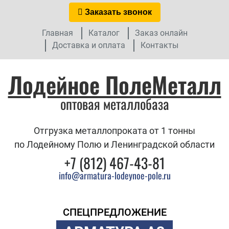
Заказать звонок
Главная
Каталог
Заказ онлайн
Доставка и оплата
Контакты
Лодейное ПолеМеталл
оптовая металлобаза
Отгрузка металлопроката от 1 тонны
по Лодейному Полю и Ленинградской области
+7 (812) 467-43-81
info@armatura-lodeynoe-pole.ru
СПЕЦПРЕДЛОЖЕНИЕ