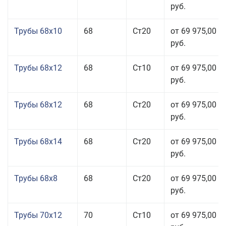
руб.
Трубы 68x10
68
Ст20
от 69 975,00
руб.
Трубы 68x12
68
Ст10
от 69 975,00
руб.
Трубы 68x12
68
Ст20
от 69 975,00
руб.
Трубы 68x14
68
Ст20
от 69 975,00
руб.
Трубы 68x8
68
Ст20
от 69 975,00
руб.
Трубы 70x12
70
Ст10
от 69 975,00