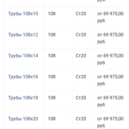
Трубы 108x10
108
Ст20
от 69 975,00
руб.
Трубы 108x12
108
Ст20
от 69 975,00
руб.
Трубы 108x14
108
Ст20
от 69 975,00
руб.
Трубы 108x16
108
Ст20
от 69 975,00
руб.
Трубы 108x18
108
Ст20
от 69 975,00
руб.
Трубы 108x20
108
Ст20
от 69 975,00
руб.