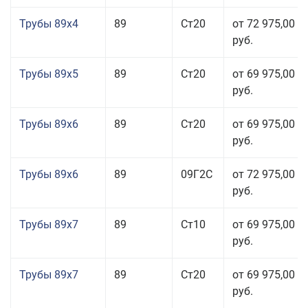
Трубы 89x4
89
Ст20
от 72 975,00
руб.
Трубы 89x5
89
Ст20
от 69 975,00
руб.
Трубы 89x6
89
Ст20
от 69 975,00
руб.
Трубы 89x6
89
09Г2С
от 72 975,00
руб.
Трубы 89x7
89
Ст10
от 69 975,00
руб.
Трубы 89x7
89
Ст20
от 69 975,00
руб.