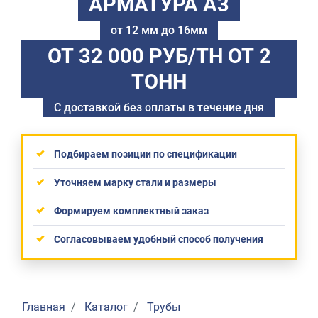
АРМАТУРА А3
от 12 мм до 16мм
ОТ 32 000 РУБ/ТН
ОТ 2
ТОНН
С доставкой без оплаты в течение дня
Подбираем позиции по спецификации
Уточняем марку стали и размеры
Формируем комплектный заказ
Согласовываем удобный способ получения
Главная
Каталог
Трубы