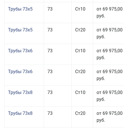
Трубы 73x5
73
Ст10
от 69 975,00
руб.
Трубы 73x5
73
Ст20
от 69 975,00
руб.
Трубы 73x6
73
Ст10
от 69 975,00
руб.
Трубы 73x6
73
Ст20
от 69 975,00
руб.
Трубы 73x8
73
Ст10
от 69 975,00
руб.
Трубы 73x8
73
Ст20
от 69 975,00
руб.