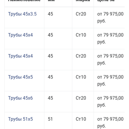
Трубы 45x3.5
45
Ст20
от 79 975,00
руб.
Трубы 45x4
45
Ст10
от 79 975,00
руб.
Трубы 45x4
45
Ст20
от 79 975,00
руб.
Трубы 45x5
45
Ст10
от 79 975,00
руб.
Трубы 45x6
45
Ст20
от 79 975,00
руб.
Трубы 51x5
51
Ст10
от 79 975,00
руб.