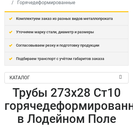
Горячедеформированные
Комплектуем заказ из разных видов металлопроката
Уточняем марку стали, диаметр и размеры
Согласовываем резку и подготовку продукции
Подбираем транспорт с учётом габаритов заказа
КАТАЛОГ
Трубы 273x28 Ст10
горячедеформирован
в Лодейном Поле