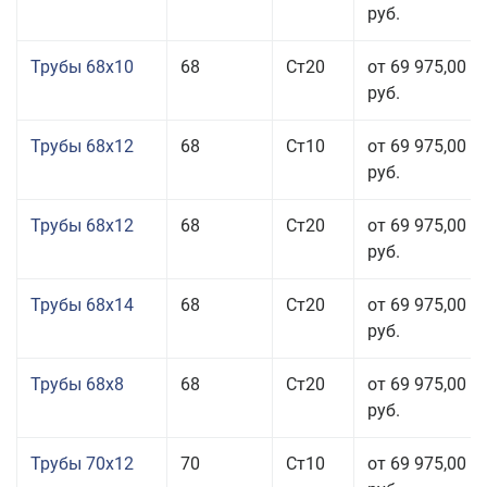
руб.
Трубы 68x10
68
Ст20
от 69 975,00
руб.
Трубы 68x12
68
Ст10
от 69 975,00
руб.
Трубы 68x12
68
Ст20
от 69 975,00
руб.
Трубы 68x14
68
Ст20
от 69 975,00
руб.
Трубы 68x8
68
Ст20
от 69 975,00
руб.
Трубы 70x12
70
Ст10
от 69 975,00