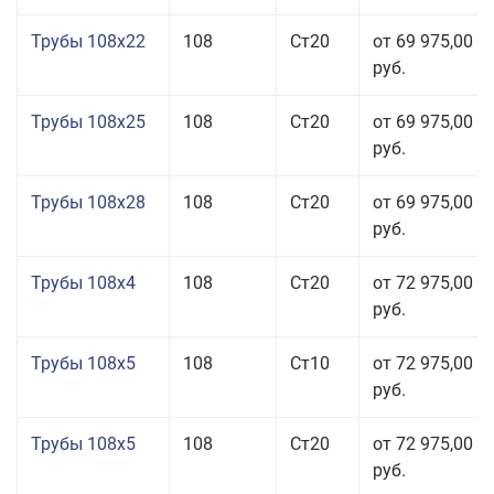
Трубы 108x22
108
Ст20
от 69 975,00
руб.
Трубы 108x25
108
Ст20
от 69 975,00
руб.
Трубы 108x28
108
Ст20
от 69 975,00
руб.
Трубы 108x4
108
Ст20
от 72 975,00
руб.
Трубы 108x5
108
Ст10
от 72 975,00
руб.
Трубы 108x5
108
Ст20
от 72 975,00
руб.