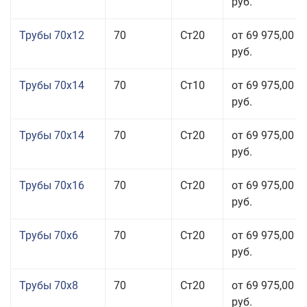
руб.
Трубы 70x12
70
Ст20
от 69 975,00
руб.
Трубы 70x14
70
Ст10
от 69 975,00
руб.
Трубы 70x14
70
Ст20
от 69 975,00
руб.
Трубы 70x16
70
Ст20
от 69 975,00
руб.
Трубы 70x6
70
Ст20
от 69 975,00
руб.
Трубы 70x8
70
Ст20
от 69 975,00
руб.