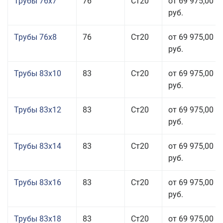
Трубы 76x7
76
Ст20
от 69 975,00
руб.
Трубы 76x8
76
Ст20
от 69 975,00
руб.
Трубы 83x10
83
Ст20
от 69 975,00
руб.
Трубы 83x12
83
Ст20
от 69 975,00
руб.
Трубы 83x14
83
Ст20
от 69 975,00
руб.
Трубы 83x16
83
Ст20
от 69 975,00
руб.
Трубы 83x18
83
Ст20
от 69 975,00