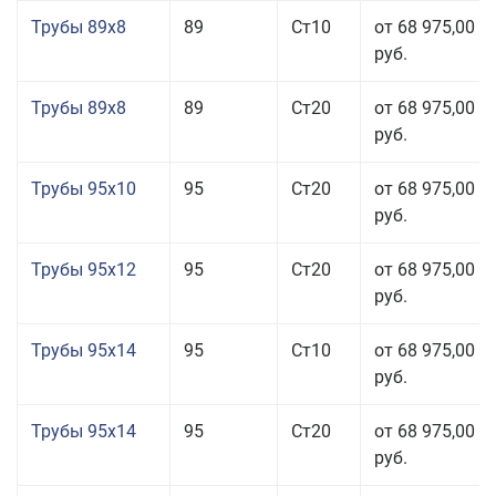
Трубы 89x8
89
Ст10
от 68 975,00
руб.
Трубы 89x8
89
Ст20
от 68 975,00
руб.
Трубы 95x10
95
Ст20
от 68 975,00
руб.
Трубы 95x12
95
Ст20
от 68 975,00
руб.
Трубы 95x14
95
Ст10
от 68 975,00
руб.
Трубы 95x14
95
Ст20
от 68 975,00
руб.