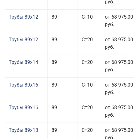
руб.
Трубы 89x12
89
Ст10
от 68 975,00
руб.
Трубы 89x12
89
Ст20
от 68 975,00
руб.
Трубы 89x14
89
Ст20
от 68 975,00
руб.
Трубы 89x16
89
Ст10
от 68 975,00
руб.
Трубы 89x16
89
Ст20
от 68 975,00
руб.
Трубы 89x18
89
Ст20
от 68 975,00
руб.