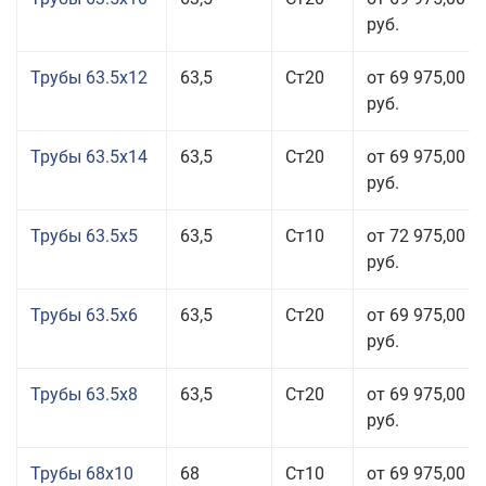
руб.
Трубы 63.5x12
63,5
Ст20
от 69 975,00
руб.
Трубы 63.5x14
63,5
Ст20
от 69 975,00
руб.
Трубы 63.5x5
63,5
Ст10
от 72 975,00
руб.
Трубы 63.5x6
63,5
Ст20
от 69 975,00
руб.
Трубы 63.5x8
63,5
Ст20
от 69 975,00
руб.
Трубы 68x10
68
Ст10
от 69 975,00