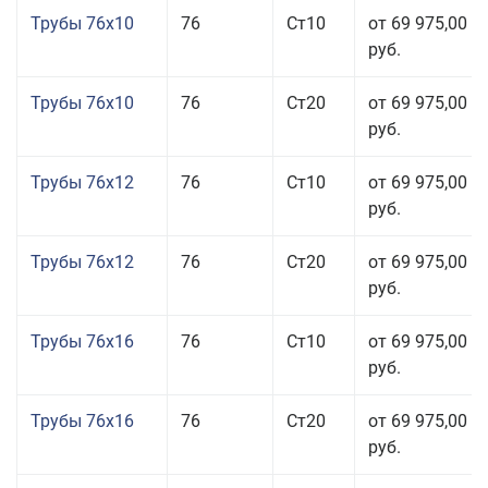
Трубы 76x10
76
Ст10
от 69 975,00
руб.
Трубы 76x10
76
Ст20
от 69 975,00
руб.
Трубы 76x12
76
Ст10
от 69 975,00
руб.
Трубы 76x12
76
Ст20
от 69 975,00
руб.
Трубы 76x16
76
Ст10
от 69 975,00
руб.
Трубы 76x16
76
Ст20
от 69 975,00
руб.