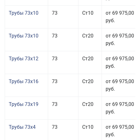
Трубы 73x10
73
Ст10
от 69 975,00
руб.
Трубы 73x10
73
Ст20
от 69 975,00
руб.
Трубы 73x12
73
Ст20
от 69 975,00
руб.
Трубы 73x16
73
Ст20
от 69 975,00
руб.
Трубы 73x19
73
Ст20
от 69 975,00
руб.
Трубы 73x4
73
Ст10
от 69 975,00
руб.