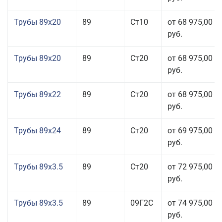
Трубы 89x20
89
Ст10
от 68 975,00
руб.
Трубы 89x20
89
Ст20
от 68 975,00
руб.
Трубы 89x22
89
Ст20
от 68 975,00
руб.
Трубы 89x24
89
Ст20
от 69 975,00
руб.
Трубы 89x3.5
89
Ст20
от 72 975,00
руб.
Трубы 89x3.5
89
09Г2С
от 74 975,00
руб.