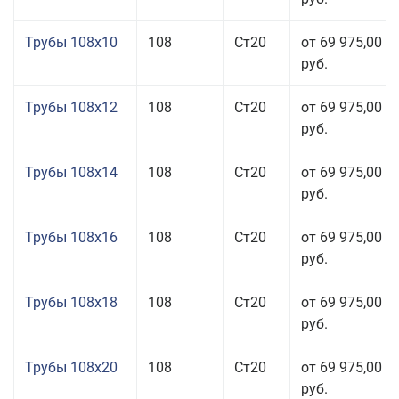
Трубы 108x10
108
Ст20
от 69 975,00
руб.
Трубы 108x12
108
Ст20
от 69 975,00
руб.
Трубы 108x14
108
Ст20
от 69 975,00
руб.
Трубы 108x16
108
Ст20
от 69 975,00
руб.
Трубы 108x18
108
Ст20
от 69 975,00
руб.
Трубы 108x20
108
Ст20
от 69 975,00
руб.