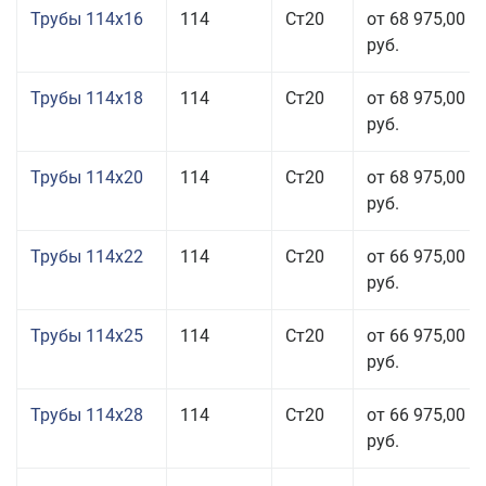
Трубы 114x16
114
Ст20
от 68 975,00
руб.
Трубы 114x18
114
Ст20
от 68 975,00
руб.
Трубы 114x20
114
Ст20
от 68 975,00
руб.
Трубы 114x22
114
Ст20
от 66 975,00
руб.
Трубы 114x25
114
Ст20
от 66 975,00
руб.
Трубы 114x28
114
Ст20
от 66 975,00
руб.