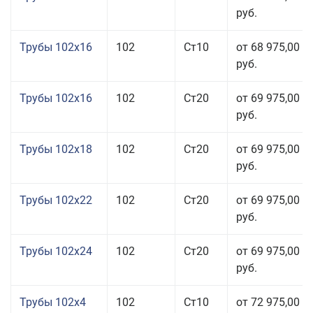
руб.
Трубы 102x16
102
Ст10
от 68 975,00
руб.
Трубы 102x16
102
Ст20
от 69 975,00
руб.
Трубы 102x18
102
Ст20
от 69 975,00
руб.
Трубы 102x22
102
Ст20
от 69 975,00
руб.
Трубы 102x24
102
Ст20
от 69 975,00
руб.
Трубы 102x4
102
Ст10
от 72 975,00