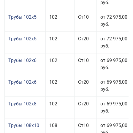
руб.
Трубы 102x5
102
Ст10
от 72 975,00
руб.
Трубы 102x5
102
Ст20
от 72 975,00
руб.
Трубы 102x6
102
Ст10
от 69 975,00
руб.
Трубы 102x6
102
Ст20
от 69 975,00
руб.
Трубы 102x8
102
Ст20
от 69 975,00
руб.
Трубы 108x10
108
Ст10
от 69 975,00
руб.