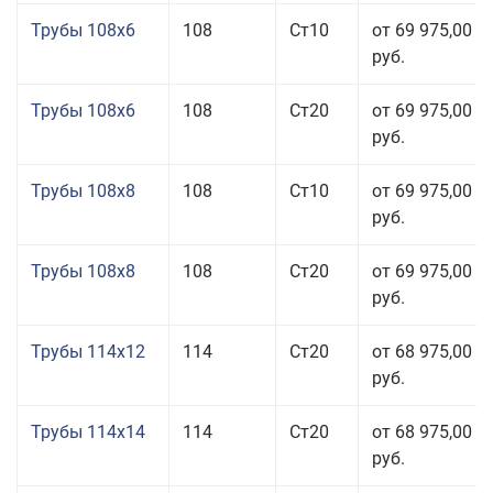
Трубы 108x6
108
Ст10
от 69 975,00
руб.
Трубы 108x6
108
Ст20
от 69 975,00
руб.
Трубы 108x8
108
Ст10
от 69 975,00
руб.
Трубы 108x8
108
Ст20
от 69 975,00
руб.
Трубы 114x12
114
Ст20
от 68 975,00
руб.
Трубы 114x14
114
Ст20
от 68 975,00
руб.