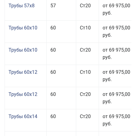
Трубы 57x8
57
Ст20
от 69 975,00
руб.
Трубы 60x10
60
Ст10
от 69 975,00
руб.
Трубы 60x10
60
Ст20
от 69 975,00
руб.
Трубы 60x12
60
Ст10
от 69 975,00
руб.
Трубы 60x12
60
Ст20
от 69 975,00
руб.
Трубы 60x14
60
Ст20
от 69 975,00
руб.