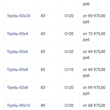
руб.
Трубы 83x20
83
Ст20
от 69 975,00
руб.
Трубы 83x4
83
Ст20
от 72 975,00
руб.
Трубы 83x6
83
Ст20
от 69 975,00
руб.
Трубы 83x8
83
Ст10
от 69 975,00
руб.
Трубы 83x8
83
Ст20
от 69 975,00
руб.
Трубы 89x10
89
Ст20
от 68 975,00