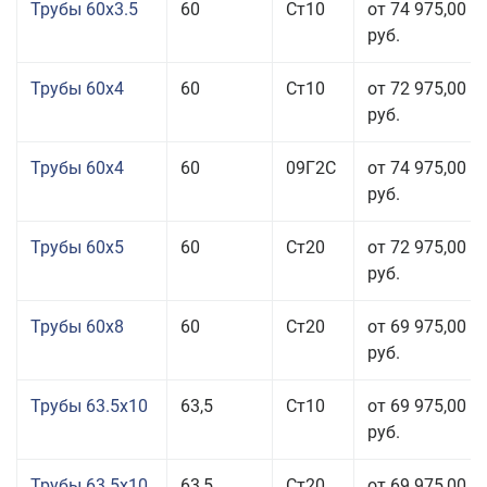
Трубы 60x3.5
60
Ст10
от 74 975,00
руб.
Трубы 60x4
60
Ст10
от 72 975,00
руб.
Трубы 60x4
60
09Г2С
от 74 975,00
руб.
Трубы 60x5
60
Ст20
от 72 975,00
руб.
Трубы 60x8
60
Ст20
от 69 975,00
руб.
Трубы 63.5x10
63,5
Ст10
от 69 975,00
руб.
Трубы 63.5x10
63,5
Ст20
от 69 975,00