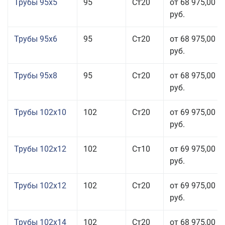
Трубы 95x5
95
Ст20
от 68 975,00
руб.
Трубы 95x6
95
Ст20
от 68 975,00
руб.
Трубы 95x8
95
Ст20
от 68 975,00
руб.
Трубы 102x10
102
Ст20
от 69 975,00
руб.
Трубы 102x12
102
Ст10
от 69 975,00
руб.
Трубы 102x12
102
Ст20
от 69 975,00
руб.
Трубы 102x14
102
Ст20
от 68 975,00