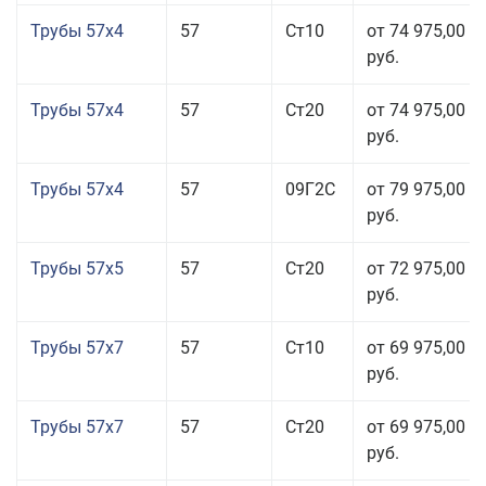
Трубы 57x4
57
Ст10
от 74 975,00
руб.
Трубы 57x4
57
Ст20
от 74 975,00
руб.
Трубы 57x4
57
09Г2С
от 79 975,00
руб.
Трубы 57x5
57
Ст20
от 72 975,00
руб.
Трубы 57x7
57
Ст10
от 69 975,00
руб.
Трубы 57x7
57
Ст20
от 69 975,00
руб.