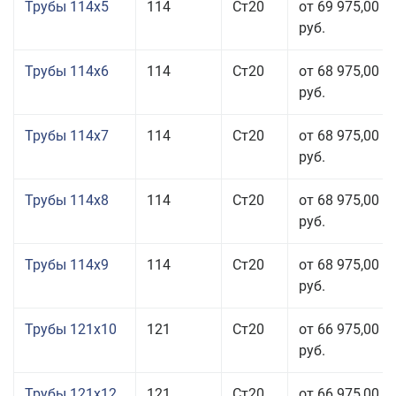
Трубы 114x5
114
Ст20
от 69 975,00
руб.
Трубы 114x6
114
Ст20
от 68 975,00
руб.
Трубы 114x7
114
Ст20
от 68 975,00
руб.
Трубы 114x8
114
Ст20
от 68 975,00
руб.
Трубы 114x9
114
Ст20
от 68 975,00
руб.
Трубы 121x10
121
Ст20
от 66 975,00
руб.
Трубы 121x12
121
Ст20
от 66 975,00