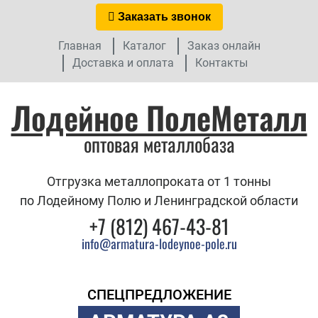
Заказать звонок
Главная
Каталог
Заказ онлайн
Доставка и оплата
Контакты
Лодейное ПолеМеталл
оптовая металлобаза
Отгрузка металлопроката от 1 тонны
по Лодейному Полю и Ленинградской области
+7 (812) 467-43-81
info@armatura-lodeynoe-pole.ru
СПЕЦПРЕДЛОЖЕНИЕ