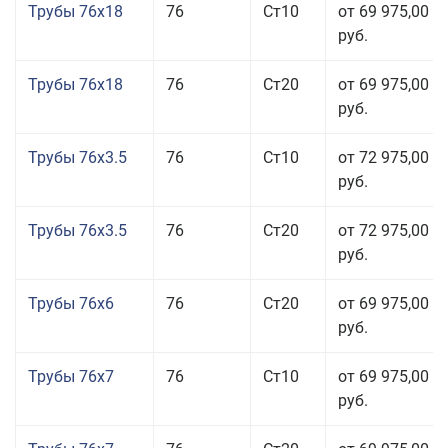
Трубы 76x18
76
Ст10
от 69 975,00
руб.
Трубы 76x18
76
Ст20
от 69 975,00
руб.
Трубы 76x3.5
76
Ст10
от 72 975,00
руб.
Трубы 76x3.5
76
Ст20
от 72 975,00
руб.
Трубы 76x6
76
Ст20
от 69 975,00
руб.
Трубы 76x7
76
Ст10
от 69 975,00
руб.