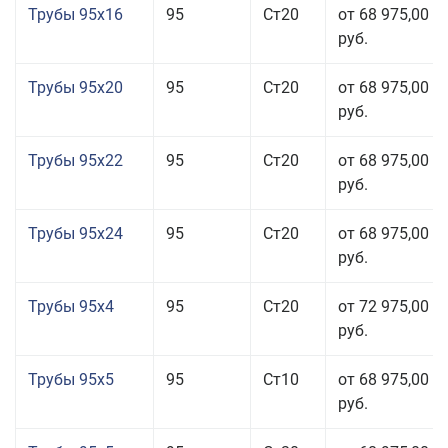
Трубы 95x16
95
Ст20
от 68 975,00
руб.
Трубы 95x20
95
Ст20
от 68 975,00
руб.
Трубы 95x22
95
Ст20
от 68 975,00
руб.
Трубы 95x24
95
Ст20
от 68 975,00
руб.
Трубы 95x4
95
Ст20
от 72 975,00
руб.
Трубы 95x5
95
Ст10
от 68 975,00
руб.