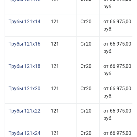
руб.
Трубы 121x14
121
Ст20
от 66 975,00
руб.
Трубы 121x16
121
Ст20
от 66 975,00
руб.
Трубы 121x18
121
Ст20
от 66 975,00
руб.
Трубы 121x20
121
Ст20
от 66 975,00
руб.
Трубы 121x22
121
Ст20
от 66 975,00
руб.
Трубы 121x24
121
Ст20
от 66 975,00