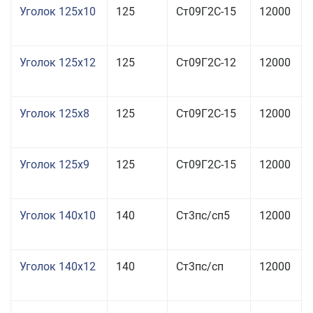
Уголок 125x10
125
Ст09Г2С-15
12000
Уголок 125x12
125
Ст09Г2С-12
12000
Уголок 125x8
125
Ст09Г2С-15
12000
Уголок 125x9
125
Ст09Г2С-15
12000
Уголок 140x10
140
Ст3пс/сп5
12000
Уголок 140x12
140
Ст3пс/сп
12000