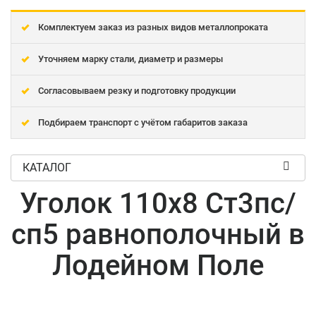
Комплектуем заказ из разных видов металлопроката
Уточняем марку стали, диаметр и размеры
Согласовываем резку и подготовку продукции
Подбираем транспорт с учётом габаритов заказа
КАТАЛОГ
Уголок 110x8 Ст3пс/
сп5 равнополочный в
Лодейном Поле