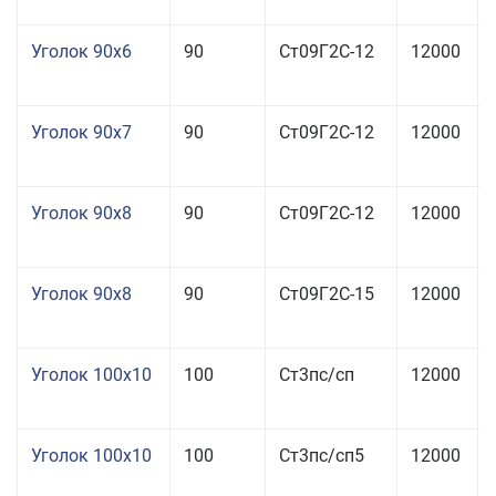
Уголок 90x6
90
Ст09Г2С-12
12000
Уголок 90x7
90
Ст09Г2С-12
12000
Уголок 90x8
90
Ст09Г2С-12
12000
Уголок 90x8
90
Ст09Г2С-15
12000
Уголок 100x10
100
Ст3пс/сп
12000
Уголок 100x10
100
Ст3пс/сп5
12000