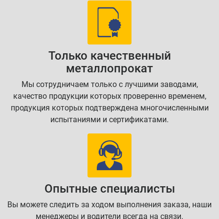
Только качественный
металлопрокат
Мы сотрудничаем только с лучшими заводами,
качество продукции которых проверенно временем,
продукция которых подтверждена многочисленными
испытаниями и сертификатами.
Опытные специалисты
Вы можете следить за ходом выполнения заказа, наши
менеджеры и водители всегда на связи.