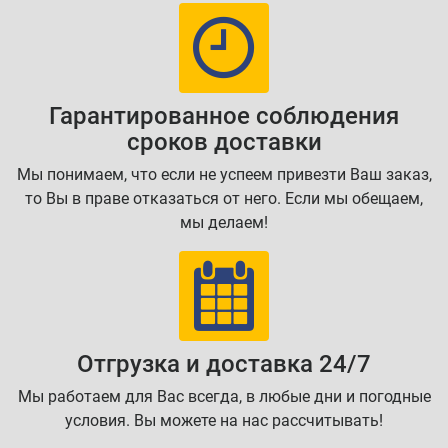
Гарантированное соблюдения
сроков доставки
Мы понимаем, что если не успеем привезти Ваш заказ,
то Вы в праве отказаться от него. Если мы обещаем,
мы делаем!
Отгрузка и доставка 24/7
Мы работаем для Вас всегда, в любые дни и погодные
условия. Вы можете на нас рассчитывать!