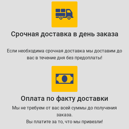
Срочная доставка в день заказа
Если необходима срочная доставка мы доставим до
вас в течение дня без предоплаты!
Оплата по факту доставки
Мы не требуем от вас всей суммы до получения
заказа.
Вы платите за то, что мы привезли!