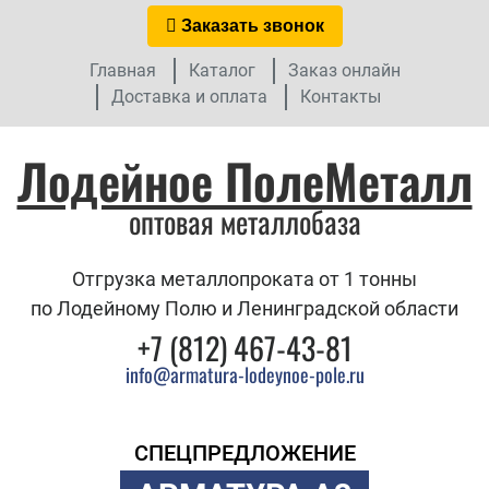
Заказать звонок
Главная
Каталог
Заказ онлайн
Доставка и оплата
Контакты
Лодейное ПолеМеталл
оптовая металлобаза
Отгрузка металлопроката от 1 тонны
по Лодейному Полю и Ленинградской области
+7 (812) 467-43-81
info@armatura-lodeynoe-pole.ru
СПЕЦПРЕДЛОЖЕНИЕ