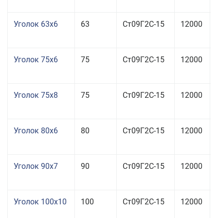
Уголок 63x6
63
Ст09Г2С-15
12000
Уголок 75x6
75
Ст09Г2С-15
12000
Уголок 75x8
75
Ст09Г2С-15
12000
Уголок 80x6
80
Ст09Г2С-15
12000
Уголок 90x7
90
Ст09Г2С-15
12000
Уголок 100x10
100
Ст09Г2С-15
12000