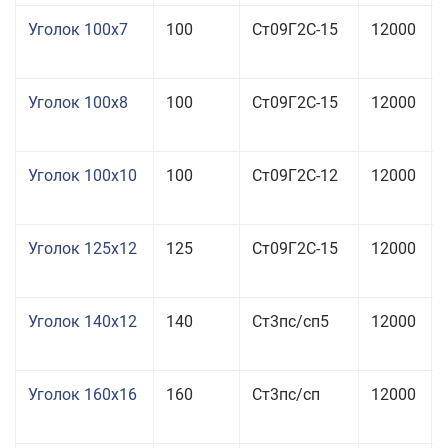
Уголок 100x7
100
Ст09Г2С-15
12000
Уголок 100x8
100
Ст09Г2С-15
12000
Уголок 100x10
100
Ст09Г2С-12
12000
Уголок 125x12
125
Ст09Г2С-15
12000
Уголок 140x12
140
Ст3пс/сп5
12000
Уголок 160x16
160
Ст3пс/сп
12000