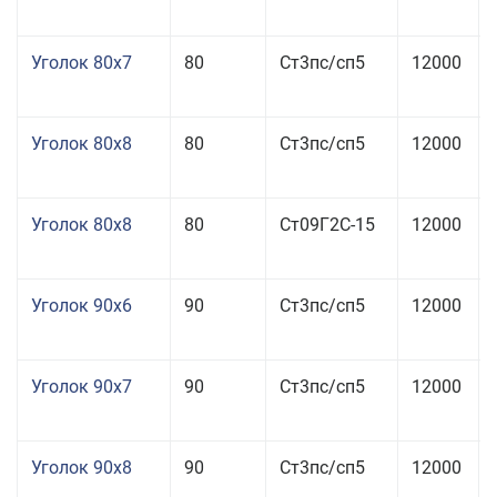
Уголок 80x7
80
Ст3пс/сп5
12000
Уголок 80x8
80
Ст3пс/сп5
12000
Уголок 80x8
80
Ст09Г2С-15
12000
Уголок 90x6
90
Ст3пс/сп5
12000
Уголок 90x7
90
Ст3пс/сп5
12000
Уголок 90x8
90
Ст3пс/сп5
12000