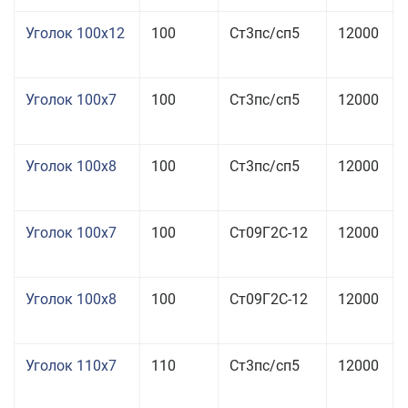
Уголок 100x12
100
Ст3пс/сп5
12000
Уголок 100x7
100
Ст3пс/сп5
12000
Уголок 100x8
100
Ст3пс/сп5
12000
Уголок 100x7
100
Ст09Г2С-12
12000
Уголок 100x8
100
Ст09Г2С-12
12000
Уголок 110x7
110
Ст3пс/сп5
12000