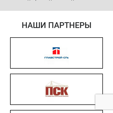
НАШИ ПАРТНЕРЫ