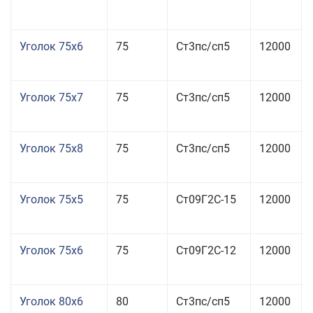
Уголок 75x6
75
Ст3пс/сп5
12000
Уголок 75x7
75
Ст3пс/сп5
12000
Уголок 75x8
75
Ст3пс/сп5
12000
Уголок 75x5
75
Ст09Г2С-15
12000
Уголок 75x6
75
Ст09Г2С-12
12000
Уголок 80x6
80
Ст3пс/сп5
12000