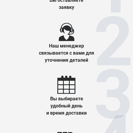
Вы оставляете
заявку
Наш менеджер
связывается с вами для
уточнения деталей
Вы выбираете
удобный день
и время доставки