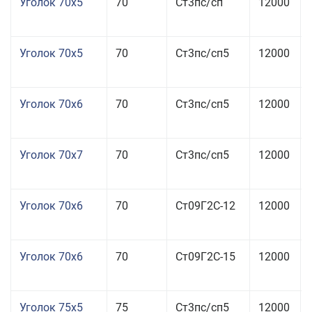
Уголок 70x5
70
Ст3пс/сп
12000
Уголок 70x5
70
Ст3пс/сп5
12000
Уголок 70x6
70
Ст3пс/сп5
12000
Уголок 70x7
70
Ст3пс/сп5
12000
Уголок 70x6
70
Ст09Г2С-12
12000
Уголок 70x6
70
Ст09Г2С-15
12000
Уголок 75x5
75
Ст3пс/сп5
12000