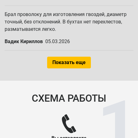
Брал проволоку для изготовления гвоздей, диаметр
точный, без отклонений. В бухтах нет перехлестов,
разматывается легко.
Вадик Кириллов
05.03.2026
Показать еще
СХЕМА РАБОТЫ