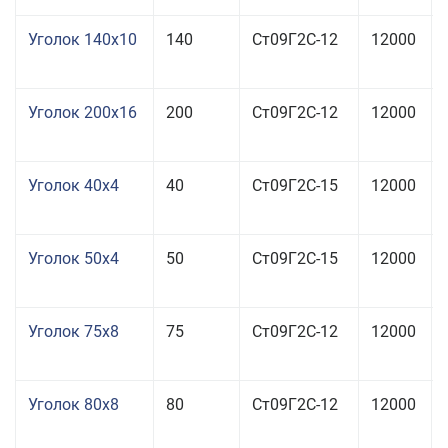
Уголок 140x10
140
Ст09Г2С-12
12000
Уголок 200x16
200
Ст09Г2С-12
12000
Уголок 40x4
40
Ст09Г2С-15
12000
Уголок 50x4
50
Ст09Г2С-15
12000
Уголок 75x8
75
Ст09Г2С-12
12000
Уголок 80x8
80
Ст09Г2С-12
12000