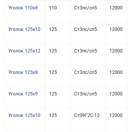
Уголок 110x8
110
Ст3пс/сп5
12000
Уголок 125x10
125
Ст3пс/сп5
12000
Уголок 125x12
125
Ст3пс/сп5
12000
Уголок 125x8
125
Ст3пс/сп5
12000
Уголок 125x9
125
Ст3пс/сп5
12000
Уголок 125x10
125
Ст09Г2С-12
12000