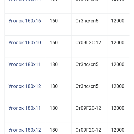
Уголок 160x16
160
Ст3пс/сп5
12000
Уголок 160x10
160
Ст09Г2С-12
12000
Уголок 180x11
180
Ст3пс/сп5
12000
Уголок 180x12
180
Ст3пс/сп5
12000
Уголок 180x11
180
Ст09Г2С-12
12000
Уголок 180x12
180
Ст09Г2С-12
12000