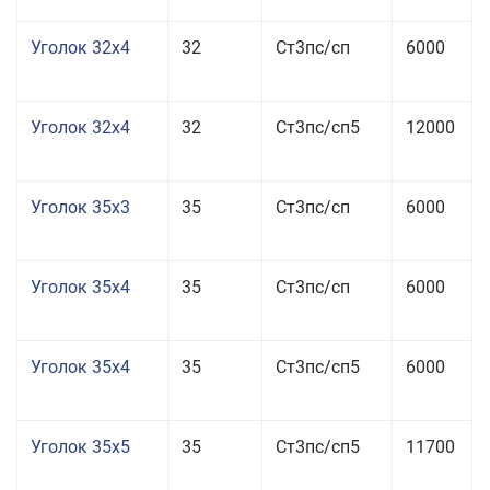
Уголок 32x4
32
Ст3пс/сп
6000
Уголок 32x4
32
Ст3пс/сп5
12000
Уголок 35x3
35
Ст3пс/сп
6000
Уголок 35x4
35
Ст3пс/сп
6000
Уголок 35x4
35
Ст3пс/сп5
6000
Уголок 35x5
35
Ст3пс/сп5
11700