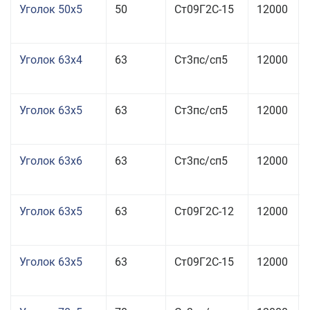
Уголок 50x5
50
Ст09Г2С-15
12000
Уголок 63x4
63
Ст3пс/сп5
12000
Уголок 63x5
63
Ст3пс/сп5
12000
Уголок 63x6
63
Ст3пс/сп5
12000
Уголок 63x5
63
Ст09Г2С-12
12000
Уголок 63x5
63
Ст09Г2С-15
12000