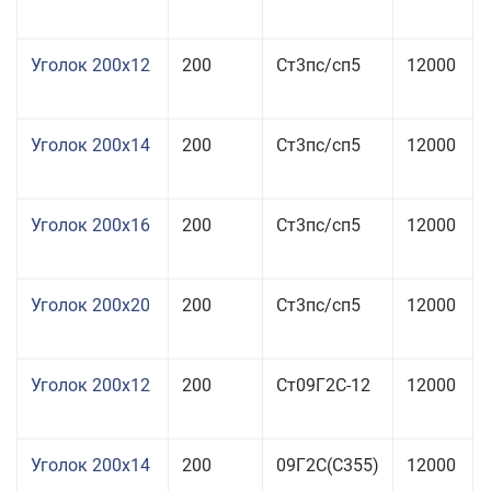
Уголок 200x12
200
Ст3пс/сп5
12000
Уголок 200x14
200
Ст3пс/сп5
12000
Уголок 200x16
200
Ст3пс/сп5
12000
Уголок 200x20
200
Ст3пс/сп5
12000
Уголок 200x12
200
Ст09Г2С-12
12000
Уголок 200x14
200
09Г2С(С355)
12000