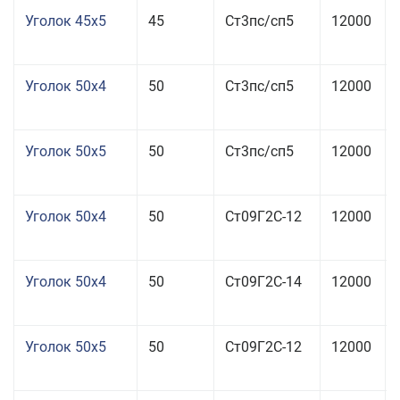
Уголок 45x5
45
Ст3пс/сп5
12000
Уголок 50x4
50
Ст3пс/сп5
12000
Уголок 50x5
50
Ст3пс/сп5
12000
Уголок 50x4
50
Ст09Г2С-12
12000
Уголок 50x4
50
Ст09Г2С-14
12000
Уголок 50x5
50
Ст09Г2С-12
12000