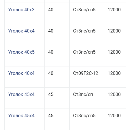
Уголок 40x3
40
Ст3пс/сп5
12000
Уголок 40x4
40
Ст3пс/сп5
12000
Уголок 40x5
40
Ст3пс/сп5
12000
Уголок 40x4
40
Ст09Г2С-12
12000
Уголок 45x4
45
Ст3пс/сп
12000
Уголок 45x4
45
Ст3пс/сп5
12000