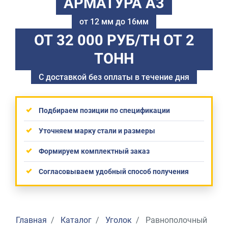
АРМАТУРА А3
от 12 мм до 16мм
ОТ 32 000 РУБ/ТН
ОТ 2
ТОНН
С доставкой без оплаты в течение дня
Подбираем позиции по спецификации
Уточняем марку стали и размеры
Формируем комплектный заказ
Согласовываем удобный способ получения
Главная
Каталог
Уголок
Равнополочный