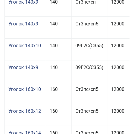
Уголок 140x9
140
Ст3пс/сп
12000
Уголок 140x9
140
Ст3пс/сп5
12000
Уголок 140x10
140
09Г2С(С355)
12000
Уголок 140x9
140
09Г2С(С355)
12000
Уголок 160x10
160
Ст3пс/сп5
12000
Уголок 160x12
160
Ст3пс/сп5
12000
Уголок 160x14
160
Ст3пс/сп5
12000