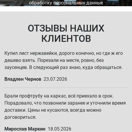
обработку персональных данных
ОТЗЫВЫ НАШИХ
КЛИЕНТОВ
Купил лист нержавейки, дорого конечно, но где ж его
дешево взять. Порезали на месте, ровно, без
заусенцев. В следующий раз знаю, куда обращаться.
Владлен Чернов
23.07.2026
Брали профтрубу на каркас, всё приехало в срок.
Порадовало, что позвонили заранее и уточнили время
доставки. Цены не кусаются, всегда можно
договориться.
Мирослав Маркин
18.05.2026