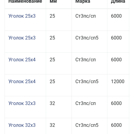
Наименование
мм
Марка
Длина
Уголок 25x3
25
Ст3пс/сп
6000
Уголок 25x3
25
Ст3пс/сп5
6000
Уголок 25x4
25
Ст3пс/сп
6000
Уголок 25x4
25
Ст3пс/сп5
12000
Уголок 32x3
32
Ст3пс/сп
6000
Уголок 32x3
32
Ст3пс/сп5
6000