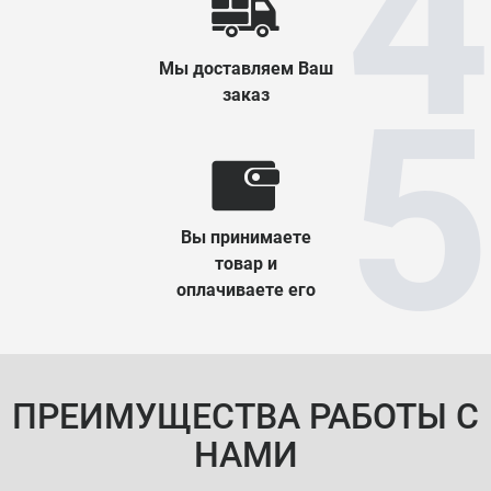
Мы доставляем Ваш
заказ
Вы принимаете
товар и
оплачиваете его
ПРЕИМУЩЕСТВА РАБОТЫ С
НАМИ