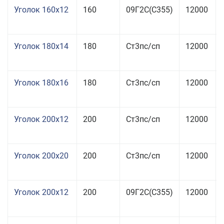
Уголок 160x12
160
09Г2С(С355)
12000
Уголок 180x14
180
Ст3пс/сп
12000
Уголок 180x16
180
Ст3пс/сп
12000
Уголок 200x12
200
Ст3пс/сп
12000
Уголок 200x20
200
Ст3пс/сп
12000
Уголок 200x12
200
09Г2С(С355)
12000