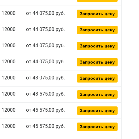
12000
от 44 075,00 руб.
Запросить цену
12000
от 44 075,00 руб.
Запросить цену
12000
от 44 075,00 руб.
Запросить цену
12000
от 44 075,00 руб.
Запросить цену
12000
от 43 075,00 руб.
Запросить цену
12000
от 43 575,00 руб.
Запросить цену
12000
от 45 575,00 руб.
Запросить цену
12000
от 45 575,00 руб.
Запросить цену