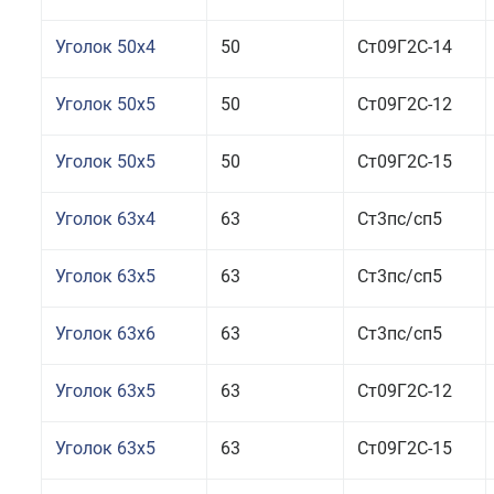
Уголок 50x4
50
Ст09Г2С-14
Уголок 50x5
50
Ст09Г2С-12
Уголок 50x5
50
Ст09Г2С-15
Уголок 63x4
63
Ст3пс/сп5
Уголок 63x5
63
Ст3пс/сп5
Уголок 63x6
63
Ст3пс/сп5
Уголок 63x5
63
Ст09Г2С-12
Уголок 63x5
63
Ст09Г2С-15