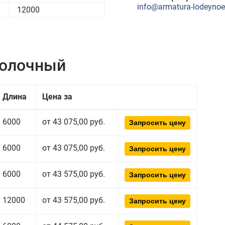
info@armatura-lodeynoe-
12000
полочный
Длина
Цена за
6000
от 43 075,00 руб.
Запросить цену
6000
от 43 075,00 руб.
Запросить цену
6000
от 43 575,00 руб.
Запросить цену
12000
от 43 575,00 руб.
Запросить цену