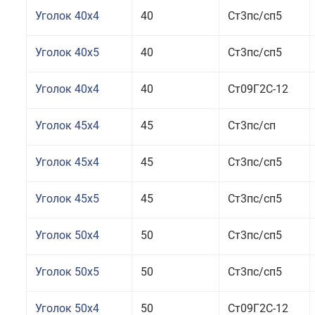
Уголок 40x4
40
Ст3пс/сп5
Уголок 40x5
40
Ст3пс/сп5
Уголок 40x4
40
Ст09Г2С-12
Уголок 45x4
45
Ст3пс/сп
Уголок 45x4
45
Ст3пс/сп5
Уголок 45x5
45
Ст3пс/сп5
Уголок 50x4
50
Ст3пс/сп5
Уголок 50x5
50
Ст3пс/сп5
Уголок 50x4
50
Ст09Г2С-12