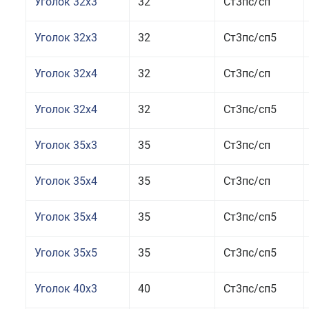
Уголок 32x3
32
Ст3пс/сп
Уголок 32x3
32
Ст3пс/сп5
Уголок 32x4
32
Ст3пс/сп
Уголок 32x4
32
Ст3пс/сп5
Уголок 35x3
35
Ст3пс/сп
Уголок 35x4
35
Ст3пс/сп
Уголок 35x4
35
Ст3пс/сп5
Уголок 35x5
35
Ст3пс/сп5
Уголок 40x3
40
Ст3пс/сп5