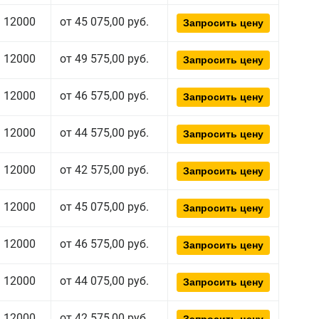
12000
от 45 075,00 руб.
Запросить цену
12000
от 49 575,00 руб.
Запросить цену
12000
от 46 575,00 руб.
Запросить цену
12000
от 44 575,00 руб.
Запросить цену
12000
от 42 575,00 руб.
Запросить цену
12000
от 45 075,00 руб.
Запросить цену
12000
от 46 575,00 руб.
Запросить цену
12000
от 44 075,00 руб.
Запросить цену
12000
от 42 575,00 руб.