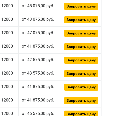
12000
от 45 075,00 руб.
Запросить цену
12000
от 43 075,00 руб.
Запросить цену
12000
от 47 075,00 руб.
Запросить цену
12000
от 41 875,00 руб.
Запросить цену
12000
от 42 575,00 руб.
Запросить цену
12000
от 43 575,00 руб.
Запросить цену
12000
от 41 875,00 руб.
Запросить цену
12000
от 41 875,00 руб.
Запросить цену
12000
от 46 575,00 руб.
Запросить цену