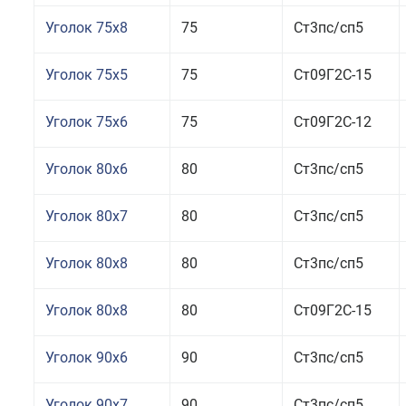
Уголок 75x8
75
Ст3пс/сп5
Уголок 75x5
75
Ст09Г2С-15
Уголок 75x6
75
Ст09Г2С-12
Уголок 80x6
80
Ст3пс/сп5
Уголок 80x7
80
Ст3пс/сп5
Уголок 80x8
80
Ст3пс/сп5
Уголок 80x8
80
Ст09Г2С-15
Уголок 90x6
90
Ст3пс/сп5
Уголок 90x7
90
Ст3пс/сп5