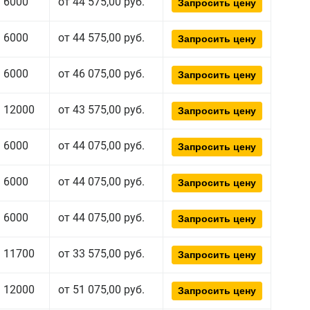
6000
от 44 575,00 руб.
Запросить цену
6000
от 44 575,00 руб.
Запросить цену
6000
от 46 075,00 руб.
Запросить цену
12000
от 43 575,00 руб.
Запросить цену
6000
от 44 075,00 руб.
Запросить цену
6000
от 44 075,00 руб.
Запросить цену
6000
от 44 075,00 руб.
Запросить цену
11700
от 33 575,00 руб.
Запросить цену
12000
от 51 075,00 руб.
Запросить цену