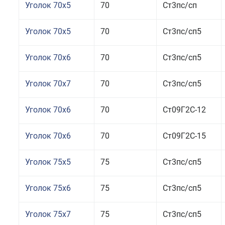
Уголок 70x5
70
Ст3пс/сп
Уголок 70x5
70
Ст3пс/сп5
Уголок 70x6
70
Ст3пс/сп5
Уголок 70x7
70
Ст3пс/сп5
Уголок 70x6
70
Ст09Г2С-12
Уголок 70x6
70
Ст09Г2С-15
Уголок 75x5
75
Ст3пс/сп5
Уголок 75x6
75
Ст3пс/сп5
Уголок 75x7
75
Ст3пс/сп5