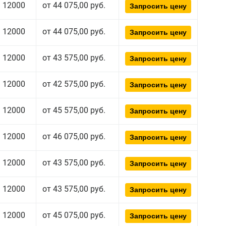
12000
от 44 075,00 руб.
Запросить цену
12000
от 44 075,00 руб.
Запросить цену
12000
от 43 575,00 руб.
Запросить цену
12000
от 42 575,00 руб.
Запросить цену
12000
от 45 575,00 руб.
Запросить цену
12000
от 46 075,00 руб.
Запросить цену
12000
от 43 575,00 руб.
Запросить цену
12000
от 43 575,00 руб.
Запросить цену
12000
от 45 075,00 руб.
Запросить цену