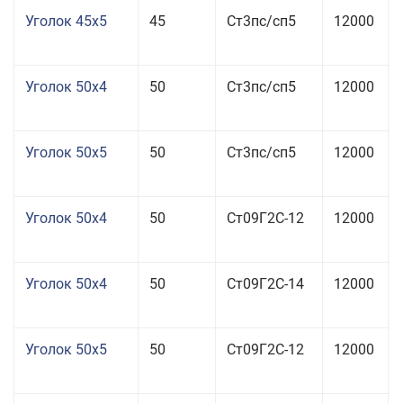
Уголок 45x5
45
Ст3пс/сп5
12000
Уголок 50x4
50
Ст3пс/сп5
12000
Уголок 50x5
50
Ст3пс/сп5
12000
Уголок 50x4
50
Ст09Г2С-12
12000
Уголок 50x4
50
Ст09Г2С-14
12000
Уголок 50x5
50
Ст09Г2С-12
12000