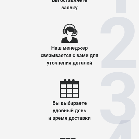
Вы оставляете
заявку
Наш менеджер
связывается с вами для
уточнения деталей
Вы выбираете
удобный день
и время доставки