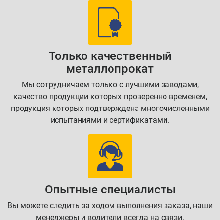
Только качественный
металлопрокат
Мы сотрудничаем только с лучшими заводами,
качество продукции которых проверенно временем,
продукция которых подтверждена многочисленными
испытаниями и сертификатами.
Опытные специалисты
Вы можете следить за ходом выполнения заказа, наши
менеджеры и водители всегда на связи.