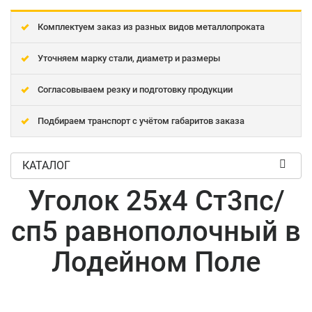
Комплектуем заказ из разных видов металлопроката
Уточняем марку стали, диаметр и размеры
Согласовываем резку и подготовку продукции
Подбираем транспорт с учётом габаритов заказа
КАТАЛОГ
Уголок 25x4 Ст3пс/
сп5 равнополочный в
Лодейном Поле