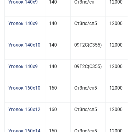
Уголок 140x9
140
Ст3пс/сп
12000
Уголок 140x9
140
Ст3пс/сп5
12000
Уголок 140x10
140
09Г2С(С355)
12000
Уголок 140x9
140
09Г2С(С355)
12000
Уголок 160x10
160
Ст3пс/сп5
12000
Уголок 160x12
160
Ст3пс/сп5
12000
Уголок 160x14
160
Ст3пс/сп5
12000