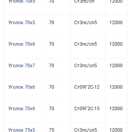
Уголок 70x5
70
Ст3пс/сп
12000
Уголок 70x5
70
Ст3пс/сп5
12000
Уголок 70x6
70
Ст3пс/сп5
12000
Уголок 70x7
70
Ст3пс/сп5
12000
Уголок 70x6
70
Ст09Г2С-12
12000
Уголок 70x6
70
Ст09Г2С-15
12000
Уголок 75x5
75
Ст3пс/сп5
12000