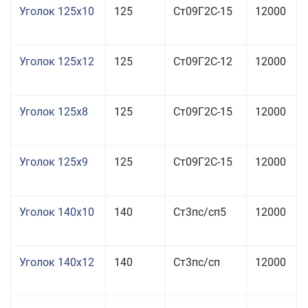
Уголок 125x10
125
Ст09Г2С-15
12000
Уголок 125x12
125
Ст09Г2С-12
12000
Уголок 125x8
125
Ст09Г2С-15
12000
Уголок 125x9
125
Ст09Г2С-15
12000
Уголок 140x10
140
Ст3пс/сп5
12000
Уголок 140x12
140
Ст3пс/сп
12000