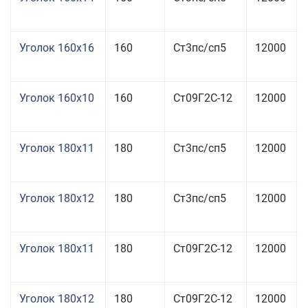
Уголок 160x16
160
Ст3пс/сп5
12000
Уголок 160x10
160
Ст09Г2С-12
12000
Уголок 180x11
180
Ст3пс/сп5
12000
Уголок 180x12
180
Ст3пс/сп5
12000
Уголок 180x11
180
Ст09Г2С-12
12000
Уголок 180x12
180
Ст09Г2С-12
12000