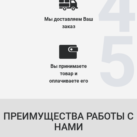
Мы доставляем Ваш
заказ
Вы принимаете
товар и
оплачиваете его
ПРЕИМУЩЕСТВА РАБОТЫ С
НАМИ