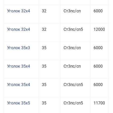
Уголок 32x4
32
Ст3пс/сп
6000
Уголок 32x4
32
Ст3пс/сп5
12000
Уголок 35x3
35
Ст3пс/сп
6000
Уголок 35x4
35
Ст3пс/сп
6000
Уголок 35x4
35
Ст3пс/сп5
6000
Уголок 35x5
35
Ст3пс/сп5
11700