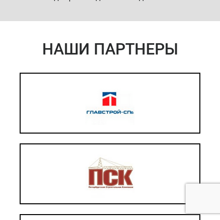
НАШИ ПАРТНЕРЫ