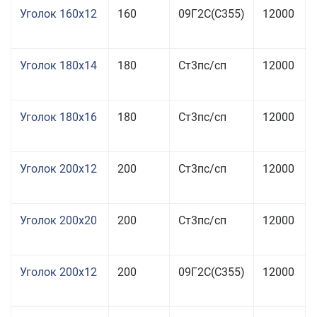
Уголок 160x12
160
09Г2С(С355)
12000
Уголок 180x14
180
Ст3пс/сп
12000
Уголок 180x16
180
Ст3пс/сп
12000
Уголок 200x12
200
Ст3пс/сп
12000
Уголок 200x20
200
Ст3пс/сп
12000
Уголок 200x12
200
09Г2С(С355)
12000