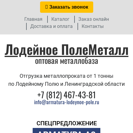
Заказать звонок
Главная
Каталог
Заказ онлайн
Доставка и оплата
Контакты
Лодейное ПолеМеталл
оптовая металлобаза
Отгрузка металлопроката от 1 тонны
по Лодейному Полю и Ленинградской области
+7 (812) 467-43-81
info@armatura-lodeynoe-pole.ru
СПЕЦПРЕДЛОЖЕНИЕ