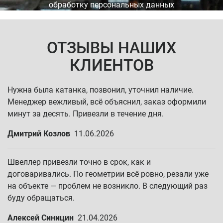
обработку персональных данных
ОТЗЫВЫ НАШИХ
КЛИЕНТОВ
Нужна была катанка, позвонил, уточнил наличие.
Менеджер вежливый, всё объяснил, заказ оформили
минут за десять. Привезли в течение дня.
Дмитрий Козлов
11.06.2026
Швеллер привезли точно в срок, как и
договаривались. По геометрии всё ровно, резали уже
на объекте — проблем не возникло. В следующий раз
буду обращаться.
Алексей Синицин
21.04.2026