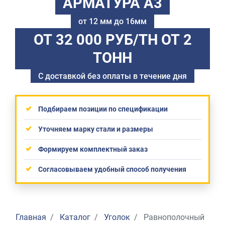
АРМАТУРА А3
от 12 мм до 16мм
ОТ 32 000 РУБ/ТН
ОТ 2
ТОНН
С доставкой без оплаты в течение дня
Подбираем позиции по спецификации
Уточняем марку стали и размеры
Формируем комплектный заказ
Согласовываем удобный способ получения
Главная
Каталог
Уголок
Равнополочный