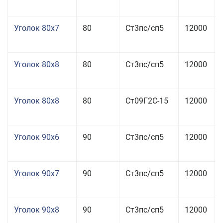
Уголок 80x7
80
Ст3пс/сп5
12000
Уголок 80x8
80
Ст3пс/сп5
12000
Уголок 80x8
80
Ст09Г2С-15
12000
Уголок 90x6
90
Ст3пс/сп5
12000
Уголок 90x7
90
Ст3пс/сп5
12000
Уголок 90x8
90
Ст3пс/сп5
12000