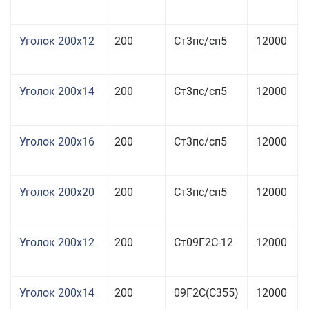
Уголок 200x12
200
Ст3пс/сп5
12000
Уголок 200x14
200
Ст3пс/сп5
12000
Уголок 200x16
200
Ст3пс/сп5
12000
Уголок 200x20
200
Ст3пс/сп5
12000
Уголок 200x12
200
Ст09Г2С-12
12000
Уголок 200x14
200
09Г2С(С355)
12000