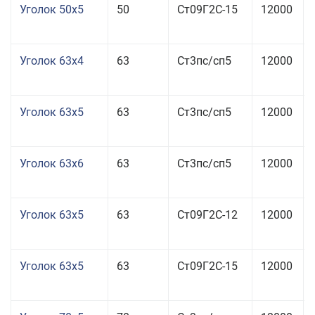
Уголок 50x5
50
Ст09Г2С-15
12000
Уголок 63x4
63
Ст3пс/сп5
12000
Уголок 63x5
63
Ст3пс/сп5
12000
Уголок 63x6
63
Ст3пс/сп5
12000
Уголок 63x5
63
Ст09Г2С-12
12000
Уголок 63x5
63
Ст09Г2С-15
12000