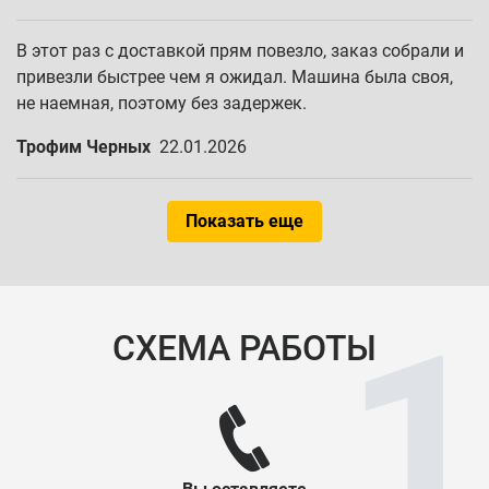
В этот раз с доставкой прям повезло, заказ собрали и
привезли быстрее чем я ожидал. Машина была своя,
не наемная, поэтому без задержек.
Трофим Черных
22.01.2026
Показать еще
СХЕМА РАБОТЫ