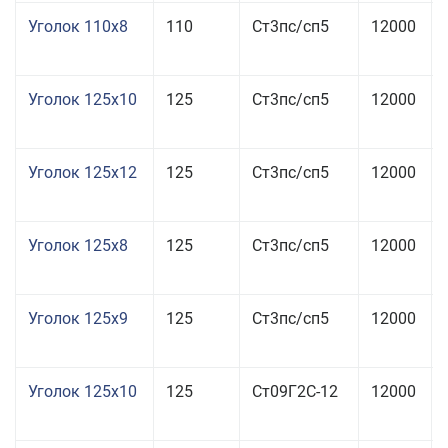
Уголок 110x8
110
Ст3пс/сп5
12000
Уголок 125x10
125
Ст3пс/сп5
12000
Уголок 125x12
125
Ст3пс/сп5
12000
Уголок 125x8
125
Ст3пс/сп5
12000
Уголок 125x9
125
Ст3пс/сп5
12000
Уголок 125x10
125
Ст09Г2С-12
12000