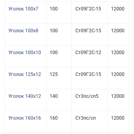
Уголок 100x7
100
Ст09Г2С-15
12000
Уголок 100x8
100
Ст09Г2С-15
12000
Уголок 100x10
100
Ст09Г2С-12
12000
Уголок 125x12
125
Ст09Г2С-15
12000
Уголок 140x12
140
Ст3пс/сп5
12000
Уголок 160x16
160
Ст3пс/сп
12000