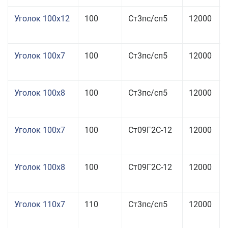
Уголок 100x12
100
Ст3пс/сп5
12000
Уголок 100x7
100
Ст3пс/сп5
12000
Уголок 100x8
100
Ст3пс/сп5
12000
Уголок 100x7
100
Ст09Г2С-12
12000
Уголок 100x8
100
Ст09Г2С-12
12000
Уголок 110x7
110
Ст3пс/сп5
12000