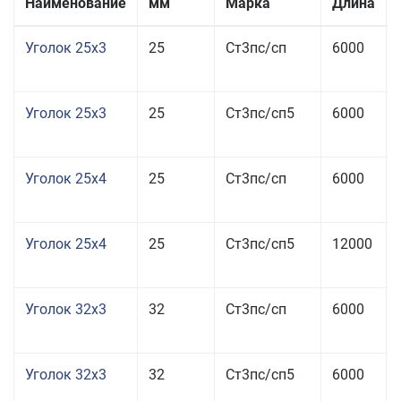
Наименование
мм
Марка
Длина
Уголок 25x3
25
Ст3пс/сп
6000
Уголок 25x3
25
Ст3пс/сп5
6000
Уголок 25x4
25
Ст3пс/сп
6000
Уголок 25x4
25
Ст3пс/сп5
12000
Уголок 32x3
32
Ст3пс/сп
6000
Уголок 32x3
32
Ст3пс/сп5
6000