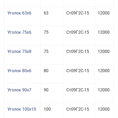
Уголок 63x6
63
Ст09Г2С-15
12000
Уголок 75x6
75
Ст09Г2С-15
12000
Уголок 75x8
75
Ст09Г2С-15
12000
Уголок 80x6
80
Ст09Г2С-15
12000
Уголок 90x7
90
Ст09Г2С-15
12000
Уголок 100x10
100
Ст09Г2С-15
12000