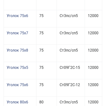
Уголок 75x6
75
Ст3пс/сп5
12000
Уголок 75x7
75
Ст3пс/сп5
12000
Уголок 75x8
75
Ст3пс/сп5
12000
Уголок 75x5
75
Ст09Г2С-15
12000
Уголок 75x6
75
Ст09Г2С-12
12000
Уголок 80x6
80
Ст3пс/сп5
12000