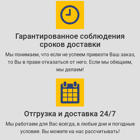
Гарантированное соблюдения
сроков доставки
Мы понимаем, что если не успеем привезти Ваш заказ,
то Вы в праве отказаться от него. Если мы обещаем,
мы делаем!
Отгрузка и доставка 24/7
Мы работаем для Вас всегда, в любые дни и погодные
условия. Вы можете на нас рассчитывать!