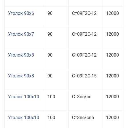
Уголок 90x6
90
Ст09Г2С-12
12000
Уголок 90x7
90
Ст09Г2С-12
12000
Уголок 90x8
90
Ст09Г2С-12
12000
Уголок 90x8
90
Ст09Г2С-15
12000
Уголок 100x10
100
Ст3пс/сп
12000
Уголок 100x10
100
Ст3пс/сп5
12000