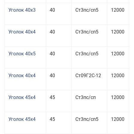
Уголок 40x3
40
Ст3пс/сп5
12000
Уголок 40x4
40
Ст3пс/сп5
12000
Уголок 40x5
40
Ст3пс/сп5
12000
Уголок 40x4
40
Ст09Г2С-12
12000
Уголок 45x4
45
Ст3пс/сп
12000
Уголок 45x4
45
Ст3пс/сп5
12000