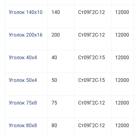
Уголок 140x10
140
Ст09Г2С-12
12000
Уголок 200x16
200
Ст09Г2С-12
12000
Уголок 40x4
40
Ст09Г2С-15
12000
Уголок 50x4
50
Ст09Г2С-15
12000
Уголок 75x8
75
Ст09Г2С-12
12000
Уголок 80x8
80
Ст09Г2С-12
12000