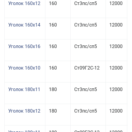
Уголок 160x12
160
Ст3пс/сп5
12000
Уголок 160x14
160
Ст3пс/сп5
12000
Уголок 160x16
160
Ст3пс/сп5
12000
Уголок 160x10
160
Ст09Г2С-12
12000
Уголок 180x11
180
Ст3пс/сп5
12000
Уголок 180x12
180
Ст3пс/сп5
12000