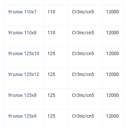
Уголок 110x7
110
Ст3пс/сп5
12000
Уголок 110x8
110
Ст3пс/сп5
12000
Уголок 125x10
125
Ст3пс/сп5
12000
Уголок 125x12
125
Ст3пс/сп5
12000
Уголок 125x8
125
Ст3пс/сп5
12000
Уголок 125x9
125
Ст3пс/сп5
12000