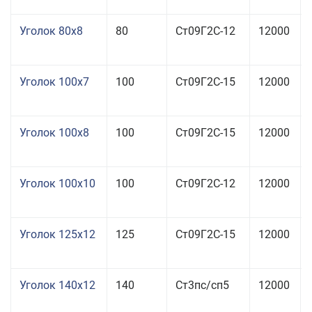
Уголок 80x8
80
Ст09Г2С-12
12000
Уголок 100x7
100
Ст09Г2С-15
12000
Уголок 100x8
100
Ст09Г2С-15
12000
Уголок 100x10
100
Ст09Г2С-12
12000
Уголок 125x12
125
Ст09Г2С-15
12000
Уголок 140x12
140
Ст3пс/сп5
12000