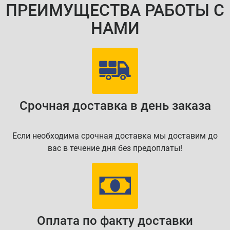
ПРЕИМУЩЕСТВА РАБОТЫ С
НАМИ
Срочная доставка в день заказа
Если необходима срочная доставка мы доставим до
вас в течение дня без предоплаты!
Оплата по факту доставки