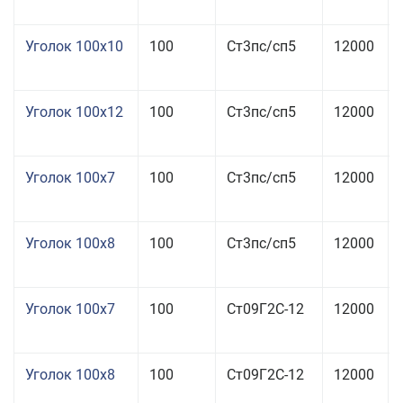
Уголок 100x10
100
Ст3пс/сп5
12000
Уголок 100x12
100
Ст3пс/сп5
12000
Уголок 100x7
100
Ст3пс/сп5
12000
Уголок 100x8
100
Ст3пс/сп5
12000
Уголок 100x7
100
Ст09Г2С-12
12000
Уголок 100x8
100
Ст09Г2С-12
12000