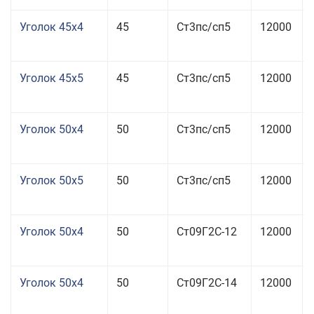
Уголок 45x4
45
Ст3пс/сп5
12000
Уголок 45x5
45
Ст3пс/сп5
12000
Уголок 50x4
50
Ст3пс/сп5
12000
Уголок 50x5
50
Ст3пс/сп5
12000
Уголок 50x4
50
Ст09Г2С-12
12000
Уголок 50x4
50
Ст09Г2С-14
12000