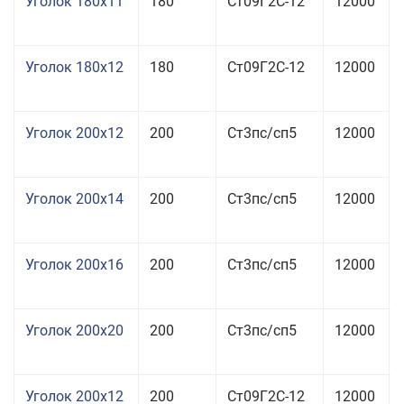
Уголок 180x11
180
Ст09Г2С-12
12000
Уголок 180x12
180
Ст09Г2С-12
12000
Уголок 200x12
200
Ст3пс/сп5
12000
Уголок 200x14
200
Ст3пс/сп5
12000
Уголок 200x16
200
Ст3пс/сп5
12000
Уголок 200x20
200
Ст3пс/сп5
12000
Уголок 200x12
200
Ст09Г2С-12
12000