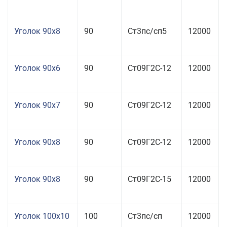
Уголок 90x8
90
Ст3пс/сп5
12000
Уголок 90x6
90
Ст09Г2С-12
12000
Уголок 90x7
90
Ст09Г2С-12
12000
Уголок 90x8
90
Ст09Г2С-12
12000
Уголок 90x8
90
Ст09Г2С-15
12000
Уголок 100x10
100
Ст3пс/сп
12000