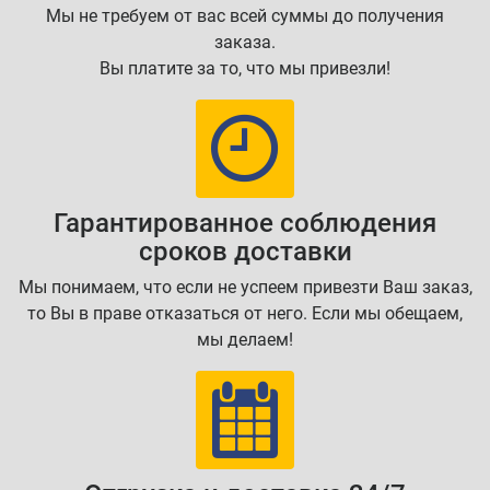
Мы не требуем от вас всей суммы до получения
заказа.
Вы платите за то, что мы привезли!
Гарантированное соблюдения
сроков доставки
Мы понимаем, что если не успеем привезти Ваш заказ,
то Вы в праве отказаться от него. Если мы обещаем,
мы делаем!