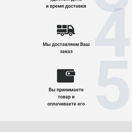
и время доставки
Мы доставляем Ваш
заказ
Вы принимаете
товар и
оплачиваете его