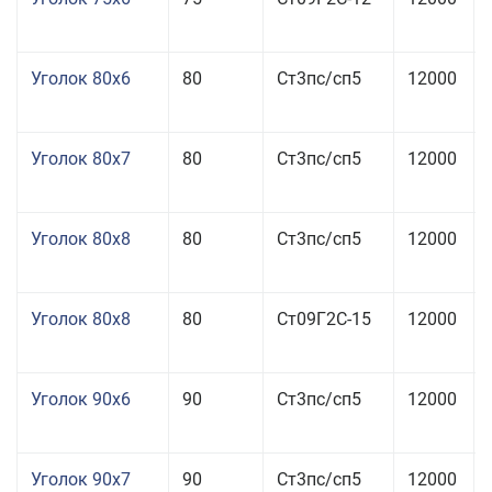
Уголок 80x6
80
Ст3пс/сп5
12000
Уголок 80x7
80
Ст3пс/сп5
12000
Уголок 80x8
80
Ст3пс/сп5
12000
Уголок 80x8
80
Ст09Г2С-15
12000
Уголок 90x6
90
Ст3пс/сп5
12000
Уголок 90x7
90
Ст3пс/сп5
12000