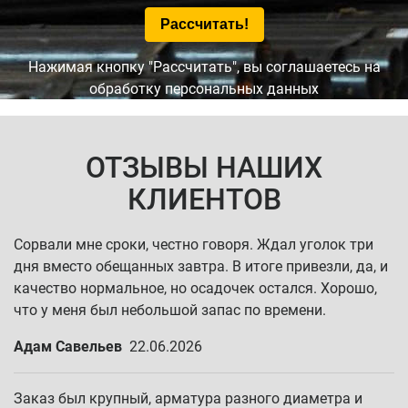
Нажимая кнопку "Рассчитать", вы соглашаетесь на
обработку персональных данных
ОТЗЫВЫ НАШИХ
КЛИЕНТОВ
Сорвали мне сроки, честно говоря. Ждал уголок три
дня вместо обещанных завтра. В итоге привезли, да, и
качество нормальное, но осадочек остался. Хорошо,
что у меня был небольшой запас по времени.
Адам Савельев
22.06.2026
Заказ был крупный, арматура разного диаметра и