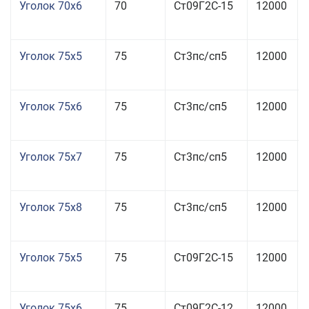
Уголок 70x6
70
Ст09Г2С-15
12000
Уголок 75x5
75
Ст3пс/сп5
12000
Уголок 75x6
75
Ст3пс/сп5
12000
Уголок 75x7
75
Ст3пс/сп5
12000
Уголок 75x8
75
Ст3пс/сп5
12000
Уголок 75x5
75
Ст09Г2С-15
12000
Уголок 75x6
75
Ст09Г2С-12
12000