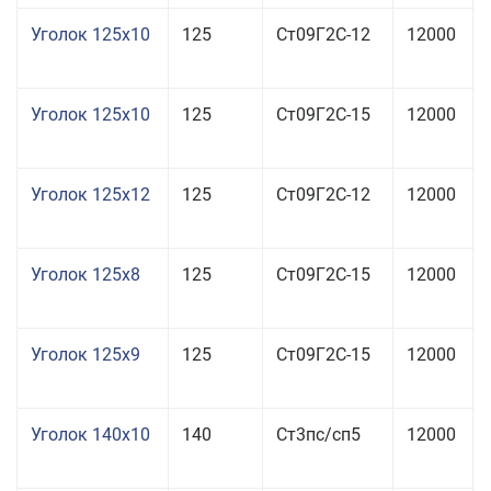
Уголок 125x10
125
Ст09Г2С-12
12000
Уголок 125x10
125
Ст09Г2С-15
12000
Уголок 125x12
125
Ст09Г2С-12
12000
Уголок 125x8
125
Ст09Г2С-15
12000
Уголок 125x9
125
Ст09Г2С-15
12000
Уголок 140x10
140
Ст3пс/сп5
12000