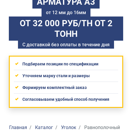
АРМАТУРА А3
от 12 мм до 16мм
ОТ 32 000 РУБ/ТН
ОТ 2
ТОНН
С доставкой без оплаты в течение дня
Подбираем позиции по спецификации
Уточняем марку стали и размеры
Формируем комплектный заказ
Согласовываем удобный способ получения
Главная
Каталог
Уголок
Равнополочный