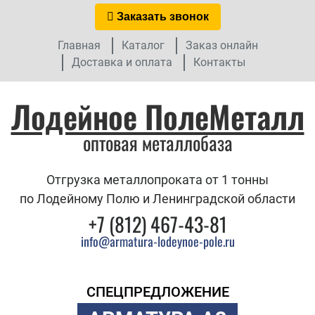
Заказать звонок
Главная
Каталог
Заказ онлайн
Доставка и оплата
Контакты
Лодейное ПолеМеталл
оптовая металлобаза
Отгрузка металлопроката от 1 тонны
по Лодейному Полю и Ленинградской области
+7 (812) 467-43-81
info@armatura-lodeynoe-pole.ru
СПЕЦПРЕДЛОЖЕНИЕ