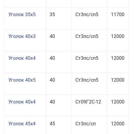
Уголок 35x5
35
Ст3пс/сп5
11700
Уголок 40x3
40
Ст3пс/сп5
12000
Уголок 40x4
40
Ст3пс/сп5
12000
Уголок 40x5
40
Ст3пс/сп5
12000
Уголок 40x4
40
Ст09Г2С-12
12000
Уголок 45x4
45
Ст3пс/сп
12000