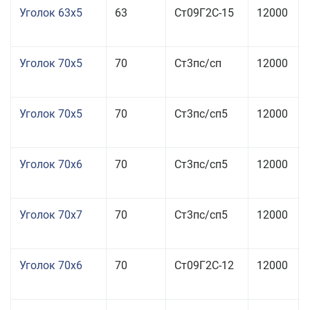
Уголок 63x5
63
Ст09Г2С-15
12000
Уголок 70x5
70
Ст3пс/сп
12000
Уголок 70x5
70
Ст3пс/сп5
12000
Уголок 70x6
70
Ст3пс/сп5
12000
Уголок 70x7
70
Ст3пс/сп5
12000
Уголок 70x6
70
Ст09Г2С-12
12000