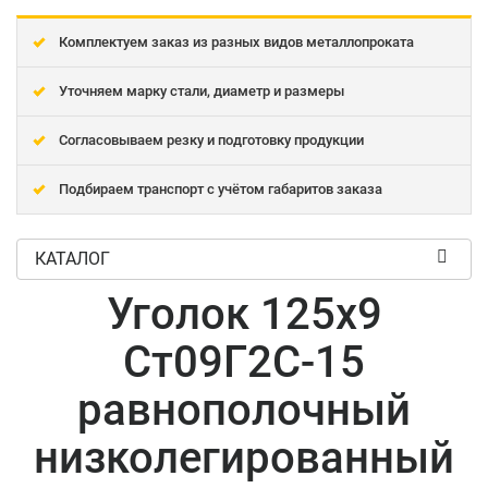
Комплектуем заказ из разных видов металлопроката
Уточняем марку стали, диаметр и размеры
Согласовываем резку и подготовку продукции
Подбираем транспорт с учётом габаритов заказа
КАТАЛОГ
Уголок 125x9
Ст09Г2С-15
равнополочный
низколегированный