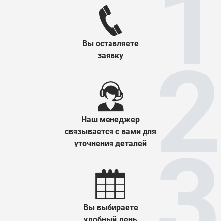
Вы оставляете
заявку
Наш менеджер
связывается с вами для
уточнения деталей
Вы выбираете
удобный день