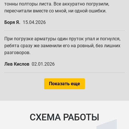
тонны полторы листа. Все аккуратно погрузили,
пересчитали вместе со мной, ни одной ошибки.
Боря Я.
15.04.2026
При погрузке арматуры один пруток упал и погнулся,
ребята сразу же заменили его на ровный, без лишних
разговоров.
Лев Кислов
02.01.2026
Показать еще
СХЕМА РАБОТЫ