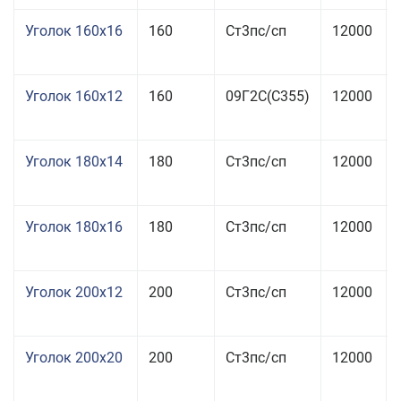
Уголок 160x16
160
Ст3пс/сп
12000
Уголок 160x12
160
09Г2С(С355)
12000
Уголок 180x14
180
Ст3пс/сп
12000
Уголок 180x16
180
Ст3пс/сп
12000
Уголок 200x12
200
Ст3пс/сп
12000
Уголок 200x20
200
Ст3пс/сп
12000