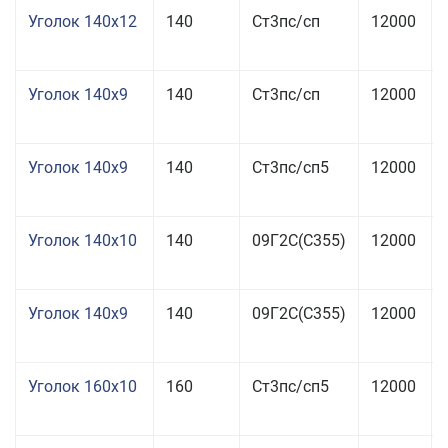
Уголок 140x12
140
Ст3пс/сп
12000
Уголок 140x9
140
Ст3пс/сп
12000
Уголок 140x9
140
Ст3пс/сп5
12000
Уголок 140x10
140
09Г2С(С355)
12000
Уголок 140x9
140
09Г2С(С355)
12000
Уголок 160x10
160
Ст3пс/сп5
12000