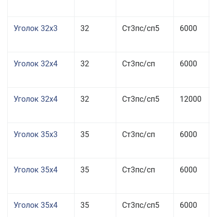
Уголок 32x3
32
Ст3пс/сп5
6000
Уголок 32x4
32
Ст3пс/сп
6000
Уголок 32x4
32
Ст3пс/сп5
12000
Уголок 35x3
35
Ст3пс/сп
6000
Уголок 35x4
35
Ст3пс/сп
6000
Уголок 35x4
35
Ст3пс/сп5
6000