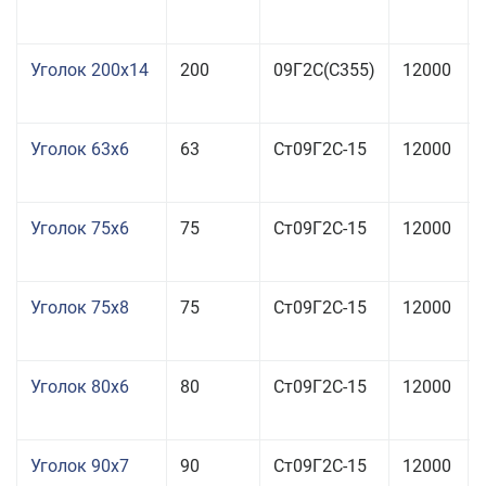
Уголок 200x14
200
09Г2С(С355)
12000
Уголок 63x6
63
Ст09Г2С-15
12000
Уголок 75x6
75
Ст09Г2С-15
12000
Уголок 75x8
75
Ст09Г2С-15
12000
Уголок 80x6
80
Ст09Г2С-15
12000
Уголок 90x7
90
Ст09Г2С-15
12000