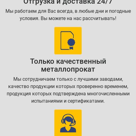
Отгрузка и доставка 24/7
Мы работаем для Вас всегда, в любые дни и погодные
условия. Вы можете на нас рассчитывать!
Только качественный
металлопрокат
Мы сотрудничаем только с лучшими заводами,
качество продукции которых проверенно временем,
продукция которых подтверждена многочисленными
испытаниями и сертификатами.