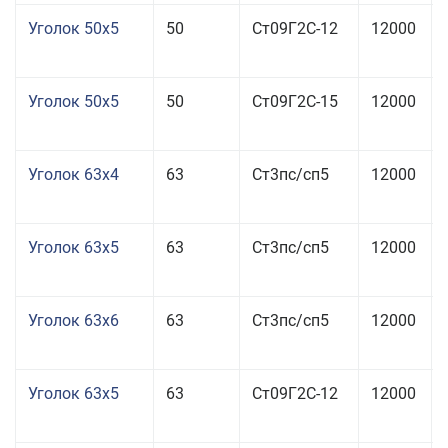
Уголок 50x5
50
Ст09Г2С-12
12000
Уголок 50x5
50
Ст09Г2С-15
12000
Уголок 63x4
63
Ст3пс/сп5
12000
Уголок 63x5
63
Ст3пс/сп5
12000
Уголок 63x6
63
Ст3пс/сп5
12000
Уголок 63x5
63
Ст09Г2С-12
12000