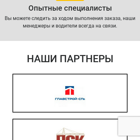
Опытные специалисты
Вы можете следить за ходом выполнения заказа, наши
менеджеры и водители всегда на связи.
НАШИ ПАРТНЕРЫ