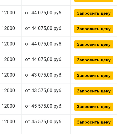
12000
от 44 075,00 руб.
Запросить цену
12000
от 44 075,00 руб.
Запросить цену
12000
от 44 075,00 руб.
Запросить цену
12000
от 44 075,00 руб.
Запросить цену
12000
от 43 075,00 руб.
Запросить цену
12000
от 43 575,00 руб.
Запросить цену
12000
от 45 575,00 руб.
Запросить цену
12000
от 45 575,00 руб.
Запросить цену