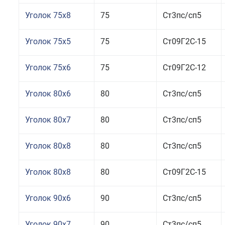
Уголок 75x8
75
Ст3пс/сп5
Уголок 75x5
75
Ст09Г2С-15
Уголок 75x6
75
Ст09Г2С-12
Уголок 80x6
80
Ст3пс/сп5
Уголок 80x7
80
Ст3пс/сп5
Уголок 80x8
80
Ст3пс/сп5
Уголок 80x8
80
Ст09Г2С-15
Уголок 90x6
90
Ст3пс/сп5
Уголок 90x7
90
Ст3пс/сп5