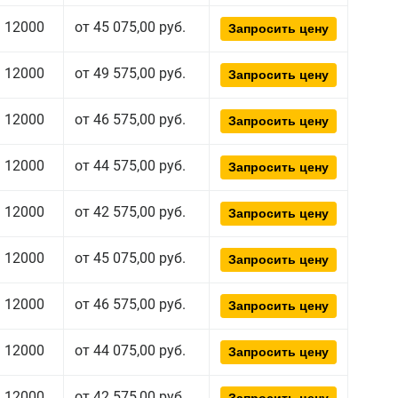
12000
от 45 075,00 руб.
Запросить цену
12000
от 49 575,00 руб.
Запросить цену
12000
от 46 575,00 руб.
Запросить цену
12000
от 44 575,00 руб.
Запросить цену
12000
от 42 575,00 руб.
Запросить цену
12000
от 45 075,00 руб.
Запросить цену
12000
от 46 575,00 руб.
Запросить цену
12000
от 44 075,00 руб.
Запросить цену
12000
от 42 575,00 руб.