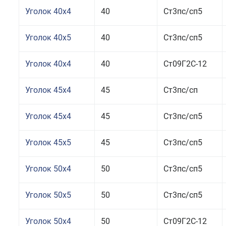
Уголок 40x4
40
Ст3пс/сп5
Уголок 40x5
40
Ст3пс/сп5
Уголок 40x4
40
Ст09Г2С-12
Уголок 45x4
45
Ст3пс/сп
Уголок 45x4
45
Ст3пс/сп5
Уголок 45x5
45
Ст3пс/сп5
Уголок 50x4
50
Ст3пс/сп5
Уголок 50x5
50
Ст3пс/сп5
Уголок 50x4
50
Ст09Г2С-12