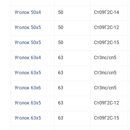
Уголок 50x4
50
Ст09Г2С-14
Уголок 50x5
50
Ст09Г2С-12
Уголок 50x5
50
Ст09Г2С-15
Уголок 63x4
63
Ст3пс/сп5
Уголок 63x5
63
Ст3пс/сп5
Уголок 63x6
63
Ст3пс/сп5
Уголок 63x5
63
Ст09Г2С-12
Уголок 63x5
63
Ст09Г2С-15