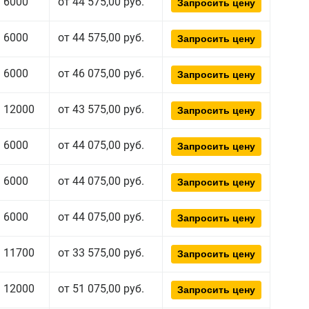
6000
от 44 575,00 руб.
Запросить цену
6000
от 44 575,00 руб.
Запросить цену
6000
от 46 075,00 руб.
Запросить цену
12000
от 43 575,00 руб.
Запросить цену
6000
от 44 075,00 руб.
Запросить цену
6000
от 44 075,00 руб.
Запросить цену
6000
от 44 075,00 руб.
Запросить цену
11700
от 33 575,00 руб.
Запросить цену
12000
от 51 075,00 руб.
Запросить цену