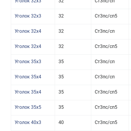
Уголок 32x3
32
Ст3пс/сп
Уголок 32x3
32
Ст3пс/сп5
Уголок 32x4
32
Ст3пс/сп
Уголок 32x4
32
Ст3пс/сп5
Уголок 35x3
35
Ст3пс/сп
Уголок 35x4
35
Ст3пс/сп
Уголок 35x4
35
Ст3пс/сп5
Уголок 35x5
35
Ст3пс/сп5
Уголок 40x3
40
Ст3пс/сп5