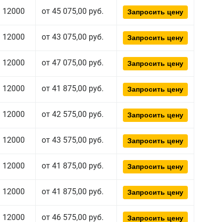
12000
от 45 075,00 руб.
Запросить цену
12000
от 43 075,00 руб.
Запросить цену
12000
от 47 075,00 руб.
Запросить цену
12000
от 41 875,00 руб.
Запросить цену
12000
от 42 575,00 руб.
Запросить цену
12000
от 43 575,00 руб.
Запросить цену
12000
от 41 875,00 руб.
Запросить цену
12000
от 41 875,00 руб.
Запросить цену
12000
от 46 575,00 руб.
Запросить цену