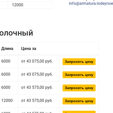
info@armatura-lodeynoe-
12000
полочный
Длина
Цена за
6000
от 43 075,00 руб.
Запросить цену
6000
от 43 075,00 руб.
Запросить цену
6000
от 43 575,00 руб.
Запросить цену
12000
от 43 575,00 руб.
Запросить цену