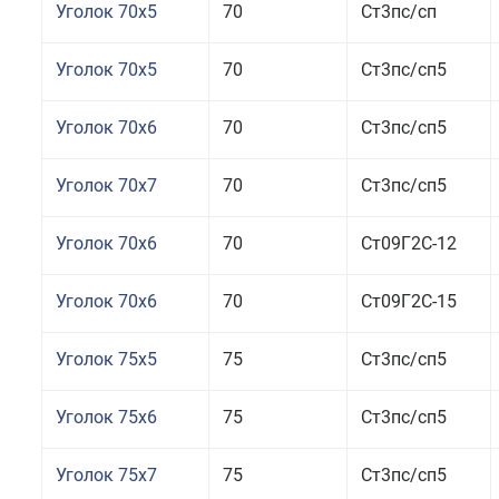
Уголок 70x5
70
Ст3пс/сп
Уголок 70x5
70
Ст3пс/сп5
Уголок 70x6
70
Ст3пс/сп5
Уголок 70x7
70
Ст3пс/сп5
Уголок 70x6
70
Ст09Г2С-12
Уголок 70x6
70
Ст09Г2С-15
Уголок 75x5
75
Ст3пс/сп5
Уголок 75x6
75
Ст3пс/сп5
Уголок 75x7
75
Ст3пс/сп5