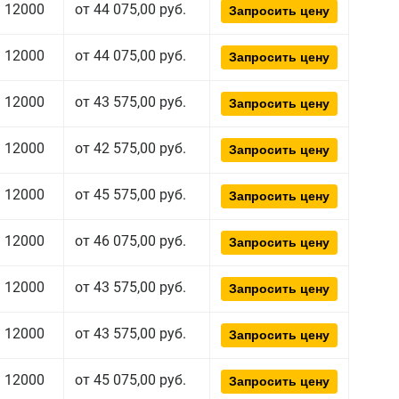
12000
от 44 075,00 руб.
Запросить цену
12000
от 44 075,00 руб.
Запросить цену
12000
от 43 575,00 руб.
Запросить цену
12000
от 42 575,00 руб.
Запросить цену
12000
от 45 575,00 руб.
Запросить цену
12000
от 46 075,00 руб.
Запросить цену
12000
от 43 575,00 руб.
Запросить цену
12000
от 43 575,00 руб.
Запросить цену
12000
от 45 075,00 руб.
Запросить цену