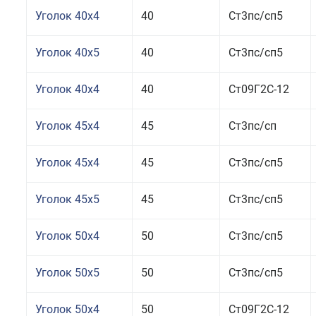
Уголок 40x4
40
Ст3пс/сп5
Уголок 40x5
40
Ст3пс/сп5
Уголок 40x4
40
Ст09Г2С-12
Уголок 45x4
45
Ст3пс/сп
Уголок 45x4
45
Ст3пс/сп5
Уголок 45x5
45
Ст3пс/сп5
Уголок 50x4
50
Ст3пс/сп5
Уголок 50x5
50
Ст3пс/сп5
Уголок 50x4
50
Ст09Г2С-12