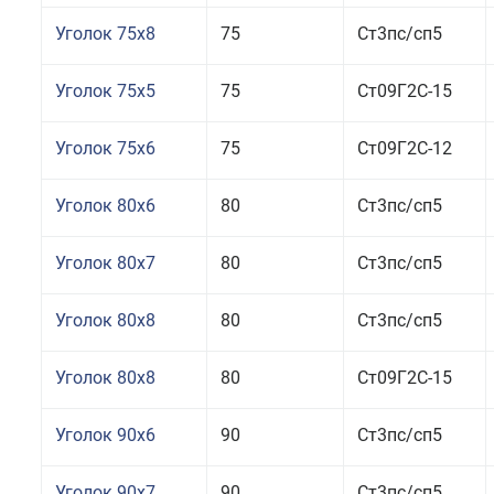
Уголок 75x8
75
Ст3пс/сп5
Уголок 75x5
75
Ст09Г2С-15
Уголок 75x6
75
Ст09Г2С-12
Уголок 80x6
80
Ст3пс/сп5
Уголок 80x7
80
Ст3пс/сп5
Уголок 80x8
80
Ст3пс/сп5
Уголок 80x8
80
Ст09Г2С-15
Уголок 90x6
90
Ст3пс/сп5
Уголок 90x7
90
Ст3пс/сп5