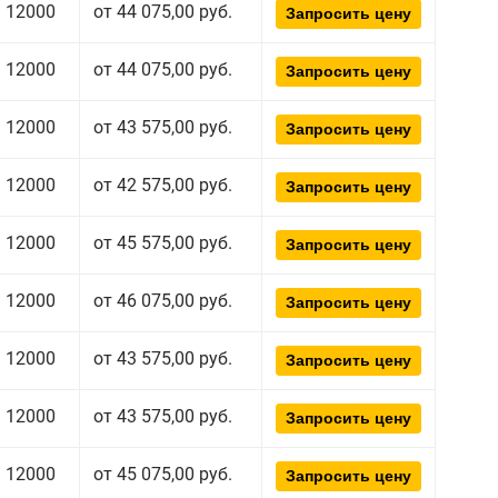
12000
от 44 075,00 руб.
Запросить цену
12000
от 44 075,00 руб.
Запросить цену
12000
от 43 575,00 руб.
Запросить цену
12000
от 42 575,00 руб.
Запросить цену
12000
от 45 575,00 руб.
Запросить цену
12000
от 46 075,00 руб.
Запросить цену
12000
от 43 575,00 руб.
Запросить цену
12000
от 43 575,00 руб.
Запросить цену
12000
от 45 075,00 руб.
Запросить цену