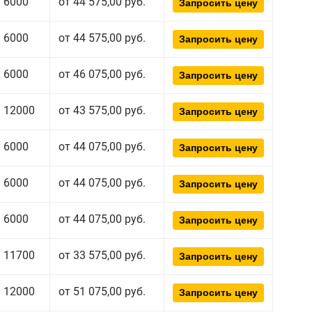
6000
от 44 575,00 руб.
Запросить цену
6000
от 44 575,00 руб.
Запросить цену
6000
от 46 075,00 руб.
Запросить цену
12000
от 43 575,00 руб.
Запросить цену
6000
от 44 075,00 руб.
Запросить цену
6000
от 44 075,00 руб.
Запросить цену
6000
от 44 075,00 руб.
Запросить цену
11700
от 33 575,00 руб.
Запросить цену
12000
от 51 075,00 руб.
Запросить цену