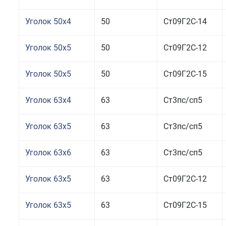
Уголок 50x4
50
Ст09Г2С-14
Уголок 50x5
50
Ст09Г2С-12
Уголок 50x5
50
Ст09Г2С-15
Уголок 63x4
63
Ст3пс/сп5
Уголок 63x5
63
Ст3пс/сп5
Уголок 63x6
63
Ст3пс/сп5
Уголок 63x5
63
Ст09Г2С-12
Уголок 63x5
63
Ст09Г2С-15