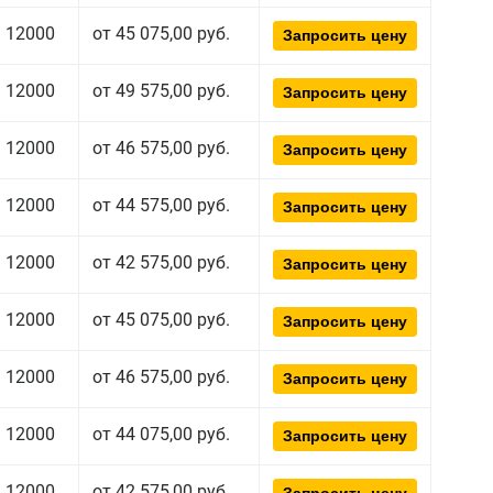
12000
от 45 075,00 руб.
Запросить цену
12000
от 49 575,00 руб.
Запросить цену
12000
от 46 575,00 руб.
Запросить цену
12000
от 44 575,00 руб.
Запросить цену
12000
от 42 575,00 руб.
Запросить цену
12000
от 45 075,00 руб.
Запросить цену
12000
от 46 575,00 руб.
Запросить цену
12000
от 44 075,00 руб.
Запросить цену
12000
от 42 575,00 руб.