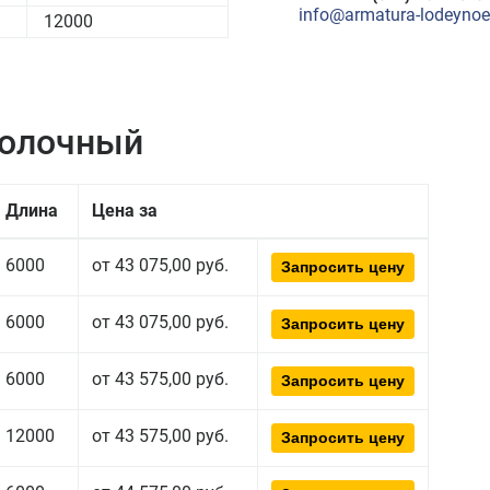
info@armatura-lodeynoe-
12000
полочный
Длина
Цена за
6000
от 43 075,00 руб.
Запросить цену
6000
от 43 075,00 руб.
Запросить цену
6000
от 43 575,00 руб.
Запросить цену
12000
от 43 575,00 руб.
Запросить цену