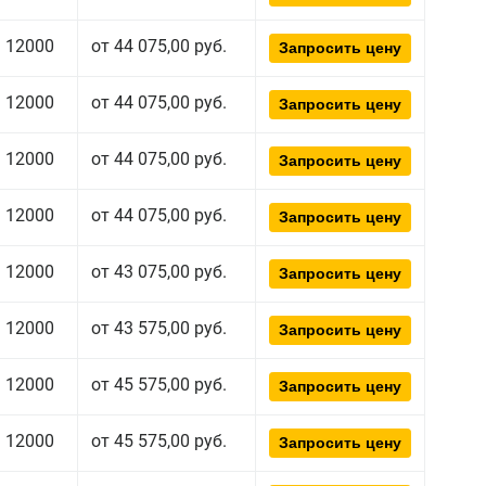
12000
от 44 075,00 руб.
Запросить цену
12000
от 44 075,00 руб.
Запросить цену
12000
от 44 075,00 руб.
Запросить цену
12000
от 44 075,00 руб.
Запросить цену
12000
от 43 075,00 руб.
Запросить цену
12000
от 43 575,00 руб.
Запросить цену
12000
от 45 575,00 руб.
Запросить цену
12000
от 45 575,00 руб.
Запросить цену