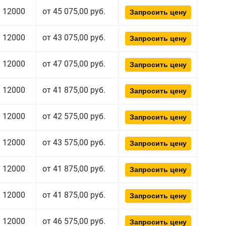
12000
от 45 075,00 руб.
Запросить цену
12000
от 43 075,00 руб.
Запросить цену
12000
от 47 075,00 руб.
Запросить цену
12000
от 41 875,00 руб.
Запросить цену
12000
от 42 575,00 руб.
Запросить цену
12000
от 43 575,00 руб.
Запросить цену
12000
от 41 875,00 руб.
Запросить цену
12000
от 41 875,00 руб.
Запросить цену
12000
от 46 575,00 руб.
Запросить цену