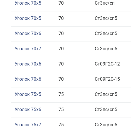
Уголок 70x5
70
Ст3пс/сп
Уголок 70x5
70
Ст3пс/сп5
Уголок 70x6
70
Ст3пс/сп5
Уголок 70x7
70
Ст3пс/сп5
Уголок 70x6
70
Ст09Г2С-12
Уголок 70x6
70
Ст09Г2С-15
Уголок 75x5
75
Ст3пс/сп5
Уголок 75x6
75
Ст3пс/сп5
Уголок 75x7
75
Ст3пс/сп5