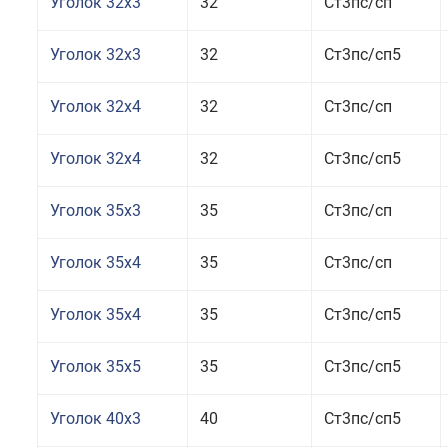
Уголок 32x3
32
Ст3пс/сп
Уголок 32x3
32
Ст3пс/сп5
Уголок 32x4
32
Ст3пс/сп
Уголок 32x4
32
Ст3пс/сп5
Уголок 35x3
35
Ст3пс/сп
Уголок 35x4
35
Ст3пс/сп
Уголок 35x4
35
Ст3пс/сп5
Уголок 35x5
35
Ст3пс/сп5
Уголок 40x3
40
Ст3пс/сп5