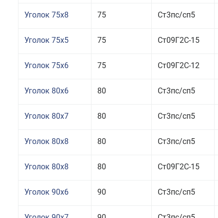
Уголок 75x8
75
Ст3пс/сп5
Уголок 75x5
75
Ст09Г2С-15
Уголок 75x6
75
Ст09Г2С-12
Уголок 80x6
80
Ст3пс/сп5
Уголок 80x7
80
Ст3пс/сп5
Уголок 80x8
80
Ст3пс/сп5
Уголок 80x8
80
Ст09Г2С-15
Уголок 90x6
90
Ст3пс/сп5
Уголок 90x7
90
Ст3пс/сп5