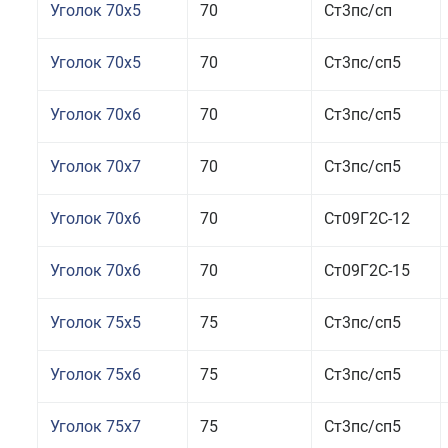
Уголок 70x5
70
Ст3пс/сп
Уголок 70x5
70
Ст3пс/сп5
Уголок 70x6
70
Ст3пс/сп5
Уголок 70x7
70
Ст3пс/сп5
Уголок 70x6
70
Ст09Г2С-12
Уголок 70x6
70
Ст09Г2С-15
Уголок 75x5
75
Ст3пс/сп5
Уголок 75x6
75
Ст3пс/сп5
Уголок 75x7
75
Ст3пс/сп5