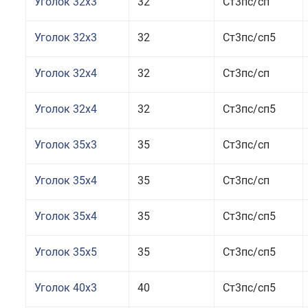
Уголок 32x3
32
Ст3пс/сп
Уголок 32x3
32
Ст3пс/сп5
Уголок 32x4
32
Ст3пс/сп
Уголок 32x4
32
Ст3пс/сп5
Уголок 35x3
35
Ст3пс/сп
Уголок 35x4
35
Ст3пс/сп
Уголок 35x4
35
Ст3пс/сп5
Уголок 35x5
35
Ст3пс/сп5
Уголок 40x3
40
Ст3пс/сп5