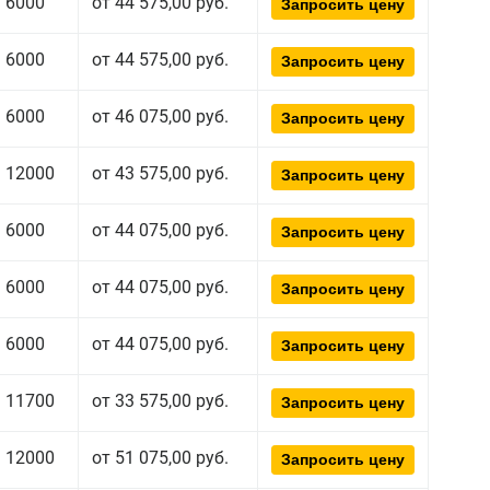
6000
от 44 575,00 руб.
Запросить цену
6000
от 44 575,00 руб.
Запросить цену
6000
от 46 075,00 руб.
Запросить цену
12000
от 43 575,00 руб.
Запросить цену
6000
от 44 075,00 руб.
Запросить цену
6000
от 44 075,00 руб.
Запросить цену
6000
от 44 075,00 руб.
Запросить цену
11700
от 33 575,00 руб.
Запросить цену
12000
от 51 075,00 руб.
Запросить цену