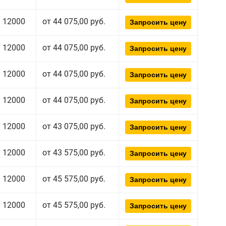
12000
от 44 075,00 руб.
Запросить цену
12000
от 44 075,00 руб.
Запросить цену
12000
от 44 075,00 руб.
Запросить цену
12000
от 44 075,00 руб.
Запросить цену
12000
от 43 075,00 руб.
Запросить цену
12000
от 43 575,00 руб.
Запросить цену
12000
от 45 575,00 руб.
Запросить цену
12000
от 45 575,00 руб.
Запросить цену