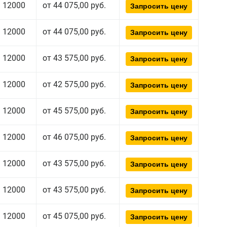
12000
от 44 075,00 руб.
Запросить цену
12000
от 44 075,00 руб.
Запросить цену
12000
от 43 575,00 руб.
Запросить цену
12000
от 42 575,00 руб.
Запросить цену
12000
от 45 575,00 руб.
Запросить цену
12000
от 46 075,00 руб.
Запросить цену
12000
от 43 575,00 руб.
Запросить цену
12000
от 43 575,00 руб.
Запросить цену
12000
от 45 075,00 руб.
Запросить цену