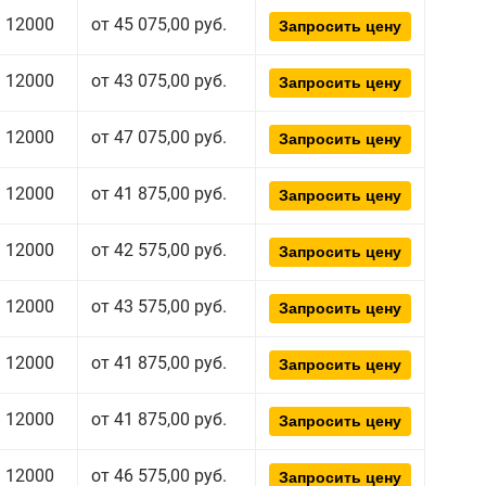
12000
от 45 075,00 руб.
Запросить цену
12000
от 43 075,00 руб.
Запросить цену
12000
от 47 075,00 руб.
Запросить цену
12000
от 41 875,00 руб.
Запросить цену
12000
от 42 575,00 руб.
Запросить цену
12000
от 43 575,00 руб.
Запросить цену
12000
от 41 875,00 руб.
Запросить цену
12000
от 41 875,00 руб.
Запросить цену
12000
от 46 575,00 руб.
Запросить цену