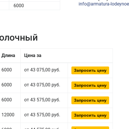
info@armatura-lodeynoe-
6000
полочный
Длина
Цена за
6000
от 43 075,00 руб.
Запросить цену
6000
от 43 075,00 руб.
Запросить цену
6000
от 43 575,00 руб.
Запросить цену
12000
от 43 575,00 руб.
Запросить цену