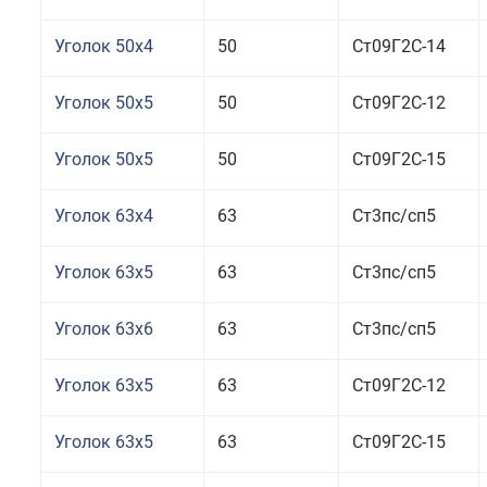
Уголок 50x4
50
Ст09Г2С-14
Уголок 50x5
50
Ст09Г2С-12
Уголок 50x5
50
Ст09Г2С-15
Уголок 63x4
63
Ст3пс/сп5
Уголок 63x5
63
Ст3пс/сп5
Уголок 63x6
63
Ст3пс/сп5
Уголок 63x5
63
Ст09Г2С-12
Уголок 63x5
63
Ст09Г2С-15