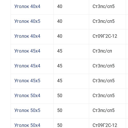
Уголок 40x4
40
Ст3пс/сп5
Уголок 40x5
40
Ст3пс/сп5
Уголок 40x4
40
Ст09Г2С-12
Уголок 45x4
45
Ст3пс/сп
Уголок 45x4
45
Ст3пс/сп5
Уголок 45x5
45
Ст3пс/сп5
Уголок 50x4
50
Ст3пс/сп5
Уголок 50x5
50
Ст3пс/сп5
Уголок 50x4
50
Ст09Г2С-12