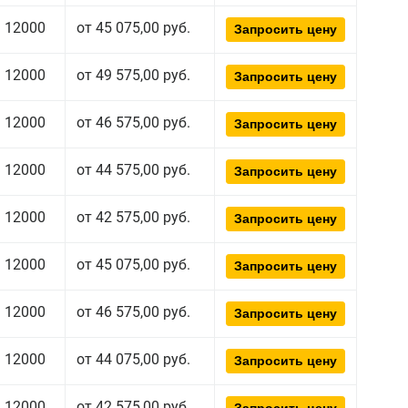
12000
от 45 075,00 руб.
Запросить цену
12000
от 49 575,00 руб.
Запросить цену
12000
от 46 575,00 руб.
Запросить цену
12000
от 44 575,00 руб.
Запросить цену
12000
от 42 575,00 руб.
Запросить цену
12000
от 45 075,00 руб.
Запросить цену
12000
от 46 575,00 руб.
Запросить цену
12000
от 44 075,00 руб.
Запросить цену
12000
от 42 575,00 руб.