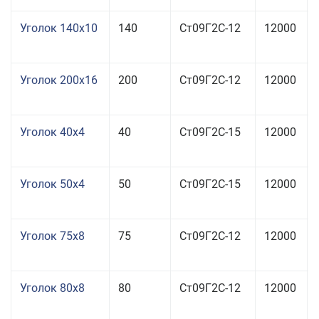
Уголок 140x10
140
Ст09Г2С-12
12000
Уголок 200x16
200
Ст09Г2С-12
12000
Уголок 40x4
40
Ст09Г2С-15
12000
Уголок 50x4
50
Ст09Г2С-15
12000
Уголок 75x8
75
Ст09Г2С-12
12000
Уголок 80x8
80
Ст09Г2С-12
12000