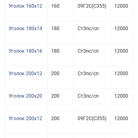
Уголок 160x12
160
09Г2С(С355)
12000
Уголок 180x14
180
Ст3пс/сп
12000
Уголок 180x16
180
Ст3пс/сп
12000
Уголок 200x12
200
Ст3пс/сп
12000
Уголок 200x20
200
Ст3пс/сп
12000
Уголок 200x12
200
09Г2С(С355)
12000