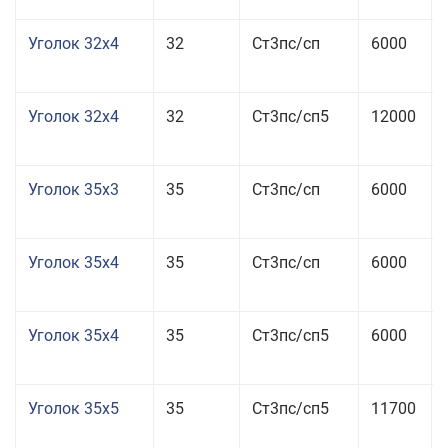
Уголок 32x4
32
Ст3пс/сп
6000
Уголок 32x4
32
Ст3пс/сп5
12000
Уголок 35x3
35
Ст3пс/сп
6000
Уголок 35x4
35
Ст3пс/сп
6000
Уголок 35x4
35
Ст3пс/сп5
6000
Уголок 35x5
35
Ст3пс/сп5
11700