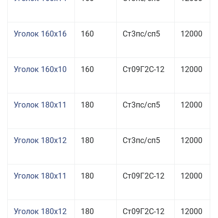
Уголок 160x16
160
Ст3пс/сп5
12000
Уголок 160x10
160
Ст09Г2С-12
12000
Уголок 180x11
180
Ст3пс/сп5
12000
Уголок 180x12
180
Ст3пс/сп5
12000
Уголок 180x11
180
Ст09Г2С-12
12000
Уголок 180x12
180
Ст09Г2С-12
12000