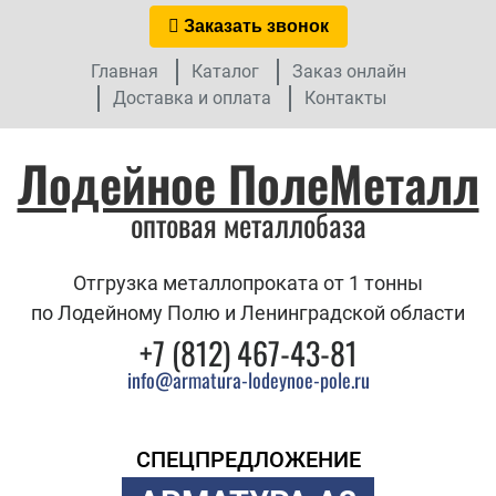
Заказать звонок
Главная
Каталог
Заказ онлайн
Доставка и оплата
Контакты
Лодейное ПолеМеталл
оптовая металлобаза
Отгрузка металлопроката от 1 тонны
по Лодейному Полю и Ленинградской области
+7 (812) 467-43-81
info@armatura-lodeynoe-pole.ru
СПЕЦПРЕДЛОЖЕНИЕ