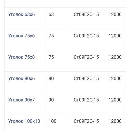
Уголок 63x6
63
Ст09Г2С-15
12000
Уголок 75x6
75
Ст09Г2С-15
12000
Уголок 75x8
75
Ст09Г2С-15
12000
Уголок 80x6
80
Ст09Г2С-15
12000
Уголок 90x7
90
Ст09Г2С-15
12000
Уголок 100x10
100
Ст09Г2С-15
12000