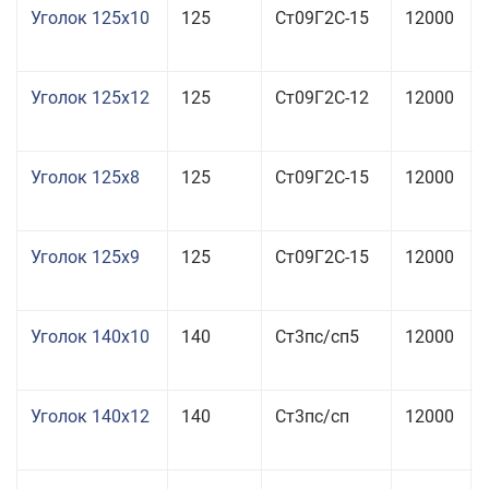
Уголок 125x10
125
Ст09Г2С-15
12000
Уголок 125x12
125
Ст09Г2С-12
12000
Уголок 125x8
125
Ст09Г2С-15
12000
Уголок 125x9
125
Ст09Г2С-15
12000
Уголок 140x10
140
Ст3пс/сп5
12000
Уголок 140x12
140
Ст3пс/сп
12000