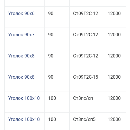
Уголок 90x6
90
Ст09Г2С-12
12000
Уголок 90x7
90
Ст09Г2С-12
12000
Уголок 90x8
90
Ст09Г2С-12
12000
Уголок 90x8
90
Ст09Г2С-15
12000
Уголок 100x10
100
Ст3пс/сп
12000
Уголок 100x10
100
Ст3пс/сп5
12000