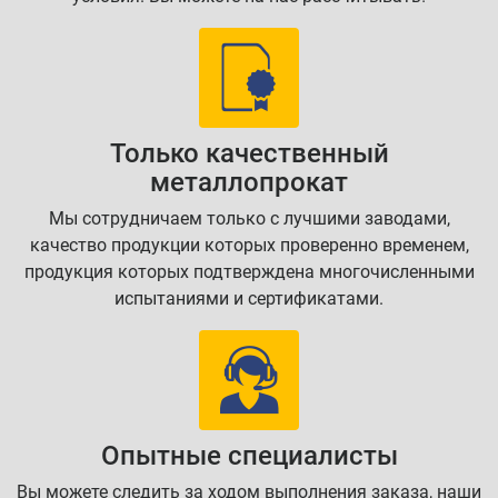
Только качественный
металлопрокат
Мы сотрудничаем только с лучшими заводами,
качество продукции которых проверенно временем,
продукция которых подтверждена многочисленными
испытаниями и сертификатами.
Опытные специалисты
Вы можете следить за ходом выполнения заказа, наши