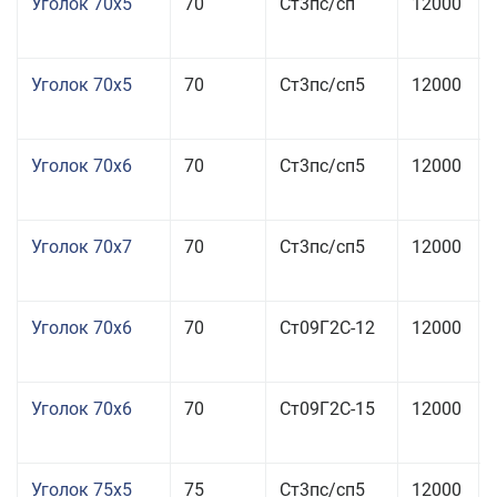
Уголок 70x5
70
Ст3пс/сп
12000
Уголок 70x5
70
Ст3пс/сп5
12000
Уголок 70x6
70
Ст3пс/сп5
12000
Уголок 70x7
70
Ст3пс/сп5
12000
Уголок 70x6
70
Ст09Г2С-12
12000
Уголок 70x6
70
Ст09Г2С-15
12000
Уголок 75x5
75
Ст3пс/сп5
12000