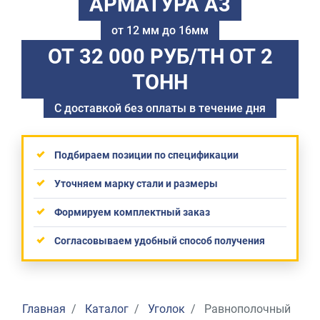
АРМАТУРА А3
от 12 мм до 16мм
ОТ 32 000 РУБ/ТН
ОТ 2
ТОНН
С доставкой без оплаты в течение дня
Подбираем позиции по спецификации
Уточняем марку стали и размеры
Формируем комплектный заказ
Согласовываем удобный способ получения
Главная
Каталог
Уголок
Равнополочный