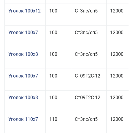
Уголок 100x12
100
Ст3пс/сп5
12000
Уголок 100x7
100
Ст3пс/сп5
12000
Уголок 100x8
100
Ст3пс/сп5
12000
Уголок 100x7
100
Ст09Г2С-12
12000
Уголок 100x8
100
Ст09Г2С-12
12000
Уголок 110x7
110
Ст3пс/сп5
12000