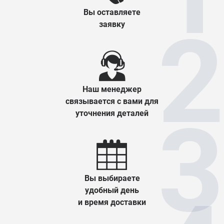
Вы оставляете
заявку
Наш менеджер
связывается с вами для
уточнения деталей
Вы выбираете
удобный день
и время доставки