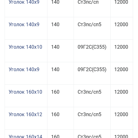
Уголок 140x9
140
Ст3пс/сп
12000
Уголок 140x9
140
Ст3пс/сп5
12000
Уголок 140x10
140
09Г2С(С355)
12000
Уголок 140x9
140
09Г2С(С355)
12000
Уголок 160x10
160
Ст3пс/сп5
12000
Уголок 160x12
160
Ст3пс/сп5
12000
Уголок 160x14
160
Ст3пс/сп5
12000