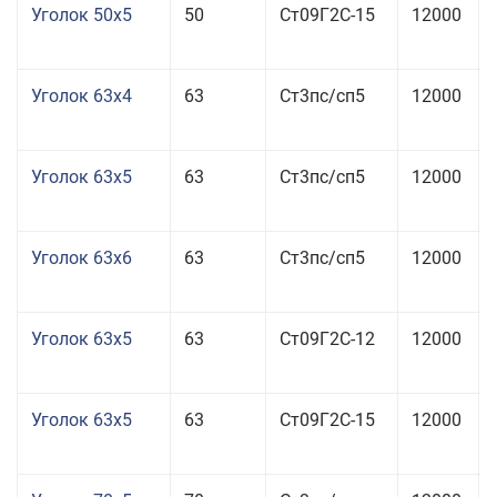
Уголок 50x5
50
Ст09Г2С-15
12000
Уголок 63x4
63
Ст3пс/сп5
12000
Уголок 63x5
63
Ст3пс/сп5
12000
Уголок 63x6
63
Ст3пс/сп5
12000
Уголок 63x5
63
Ст09Г2С-12
12000
Уголок 63x5
63
Ст09Г2С-15
12000