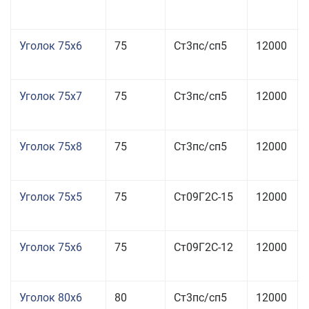
Уголок 75x6
75
Ст3пс/сп5
12000
Уголок 75x7
75
Ст3пс/сп5
12000
Уголок 75x8
75
Ст3пс/сп5
12000
Уголок 75x5
75
Ст09Г2С-15
12000
Уголок 75x6
75
Ст09Г2С-12
12000
Уголок 80x6
80
Ст3пс/сп5
12000