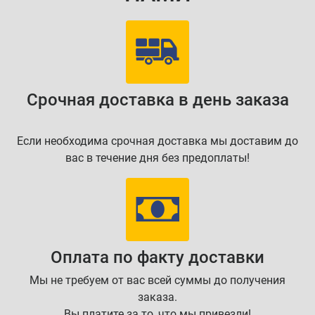
Срочная доставка в день заказа
Если необходима срочная доставка мы доставим до
вас в течение дня без предоплаты!
Оплата по факту доставки
Мы не требуем от вас всей суммы до получения
заказа.
Вы платите за то, что мы привезли!