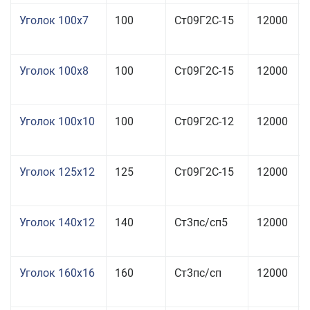
Уголок 100x7
100
Ст09Г2С-15
12000
Уголок 100x8
100
Ст09Г2С-15
12000
Уголок 100x10
100
Ст09Г2С-12
12000
Уголок 125x12
125
Ст09Г2С-15
12000
Уголок 140x12
140
Ст3пс/сп5
12000
Уголок 160x16
160
Ст3пс/сп
12000