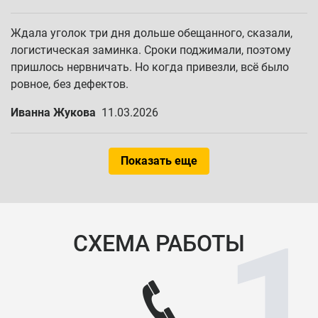
Ждала уголок три дня дольше обещанного, сказали,
логистическая заминка. Сроки поджимали, поэтому
пришлось нервничать. Но когда привезли, всё было
ровное, без дефектов.
Иванна Жукова
11.03.2026
Показать еще
СХЕМА РАБОТЫ