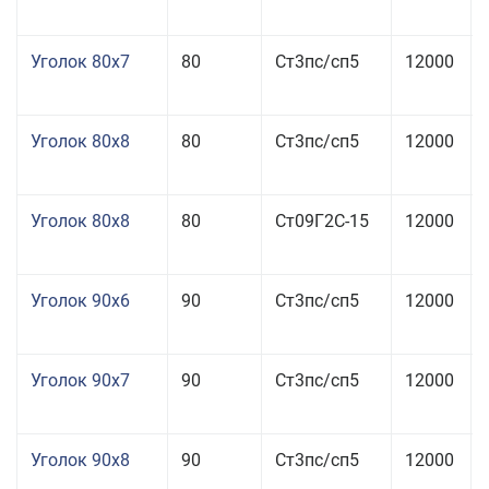
Уголок 80x7
80
Ст3пс/сп5
12000
Уголок 80x8
80
Ст3пс/сп5
12000
Уголок 80x8
80
Ст09Г2С-15
12000
Уголок 90x6
90
Ст3пс/сп5
12000
Уголок 90x7
90
Ст3пс/сп5
12000
Уголок 90x8
90
Ст3пс/сп5
12000