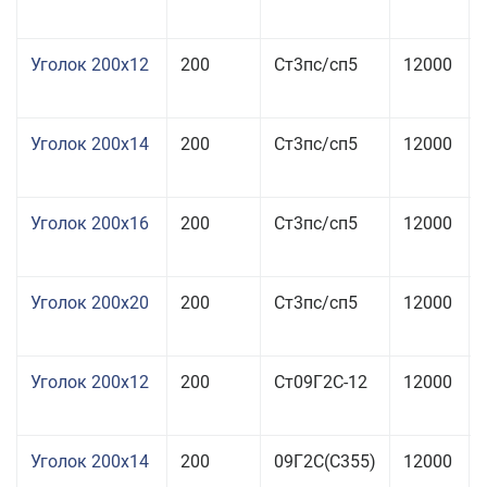
Уголок 200x12
200
Ст3пс/сп5
12000
Уголок 200x14
200
Ст3пс/сп5
12000
Уголок 200x16
200
Ст3пс/сп5
12000
Уголок 200x20
200
Ст3пс/сп5
12000
Уголок 200x12
200
Ст09Г2С-12
12000
Уголок 200x14
200
09Г2С(С355)
12000