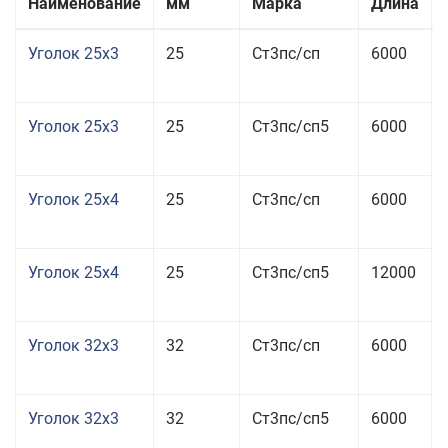
Наименование
мм
Марка
Длина
Уголок 25x3
25
Ст3пс/сп
6000
Уголок 25x3
25
Ст3пс/сп5
6000
Уголок 25x4
25
Ст3пс/сп
6000
Уголок 25x4
25
Ст3пс/сп5
12000
Уголок 32x3
32
Ст3пс/сп
6000
Уголок 32x3
32
Ст3пс/сп5
6000