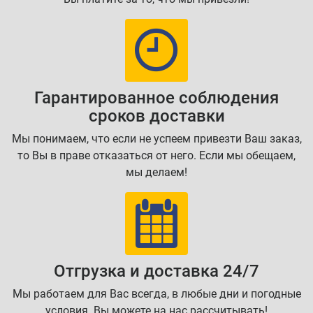
Гарантированное соблюдения
сроков доставки
Мы понимаем, что если не успеем привезти Ваш заказ,
то Вы в праве отказаться от него. Если мы обещаем,
мы делаем!
Отгрузка и доставка 24/7
Мы работаем для Вас всегда, в любые дни и погодные
условия. Вы можете на нас рассчитывать!