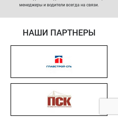
менеджеры и водители всегда на связи.
НАШИ ПАРТНЕРЫ