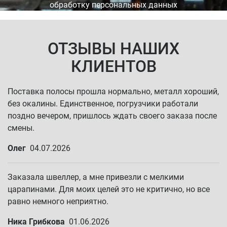
обработку персональных данных
ОТЗЫВЫ НАШИХ
КЛИЕНТОВ
Поставка полосы прошла нормально, металл хороший,
без окалины. Единственное, погрузчики работали
поздно вечером, пришлось ждать своего заказа после
смены.
Олег
04.07.2026
Заказала швеллер, а мне привезли с мелкими
царапинами. Для моих целей это не критично, но все
равно немного неприятно.
Ника Грибкова
01.06.2026