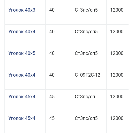
Уголок 40x3
40
Ст3пс/сп5
12000
Уголок 40x4
40
Ст3пс/сп5
12000
Уголок 40x5
40
Ст3пс/сп5
12000
Уголок 40x4
40
Ст09Г2С-12
12000
Уголок 45x4
45
Ст3пс/сп
12000
Уголок 45x4
45
Ст3пс/сп5
12000