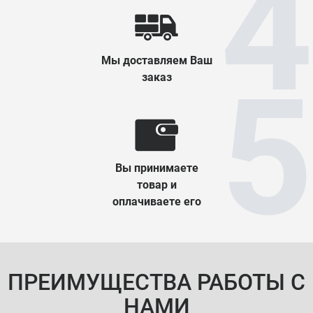
Мы доставляем Ваш
заказ
Вы принимаете
товар и
оплачиваете его
ПРЕИМУЩЕСТВА РАБОТЫ С
НАМИ