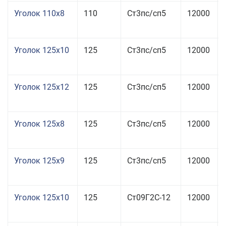
Уголок 110x8
110
Ст3пс/сп5
12000
Уголок 125x10
125
Ст3пс/сп5
12000
Уголок 125x12
125
Ст3пс/сп5
12000
Уголок 125x8
125
Ст3пс/сп5
12000
Уголок 125x9
125
Ст3пс/сп5
12000
Уголок 125x10
125
Ст09Г2С-12
12000