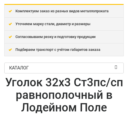
Комплектуем заказ из разных видов металлопроката
Уточняем марку стали, диаметр и размеры
Согласовываем резку и подготовку продукции
Подбираем транспорт с учётом габаритов заказа
КАТАЛОГ
Уголок 32x3 Ст3пс/сп
равнополочный в
Лодейном Поле