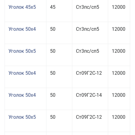
Уголок 45x5
45
Ст3пс/сп5
12000
Уголок 50x4
50
Ст3пс/сп5
12000
Уголок 50x5
50
Ст3пс/сп5
12000
Уголок 50x4
50
Ст09Г2С-12
12000
Уголок 50x4
50
Ст09Г2С-14
12000
Уголок 50x5
50
Ст09Г2С-12
12000